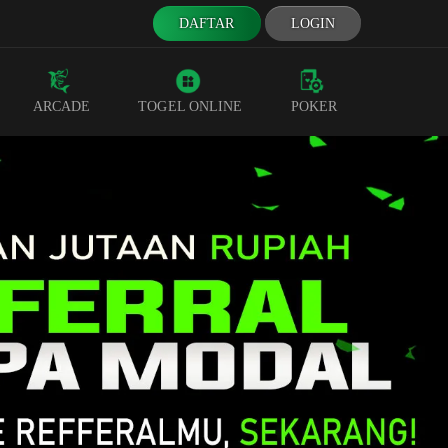
DAFTAR
LOGIN
ARCADE
TOGEL ONLINE
POKER