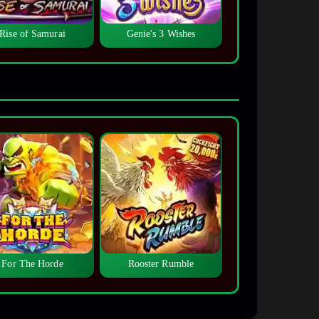
Rise of Samurai
Genie's 3 Wishes
For The Horde
Rooster Rumble