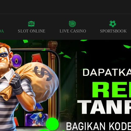
DA
SLOT ONLINE
LIVE CASINO
SPORTSBOOK