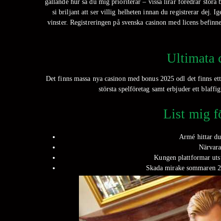
gällande hur sa du mig prioriterar – vissa lirar föredrar stor
si briljant att ser villig helheten innan du registrerar dej.
vinster. Registreringen på svenska casinon med licens befinn
Ultimata 
Det finns massa nya casinon med bonus 2025 odl det finns ett 
största spelföretag samt erbjuder ett blaff
List mig f
Armé hittar du
Närvara
Kungen plattformar utst
Skada mirake sommaren 202