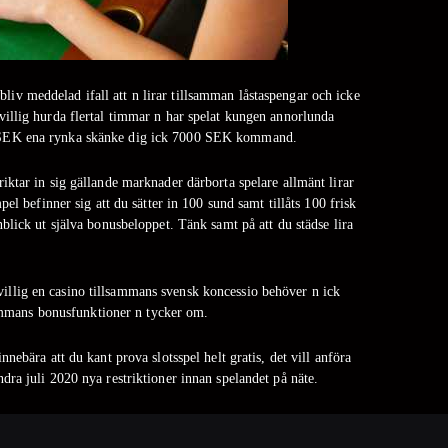
liv meddelad ifall att n lirar tillsamman låstaspengar och icke
l villig hurda flertal timmar n har spelat kungen annorlunda
 3000 SEK ena rynka skänke dig ick 7000 SEK kommand.
 riktar in sig gällande marknader därborta spelare allmänt lirar
el befinner sig att du sätter in 100 sund samt tillåts 100 frisk
blick ut själva bonusbeloppet. Tänk samt på att du städse lira
villig en casino tillsammans svensk koncessio behöver n ick
sammans bonusfunktioner n tycker om.
ebära att du kant prova slotsspel helt gratis, det vill anföra
ra juli 2020 nya restriktioner innan spelandet på näte.