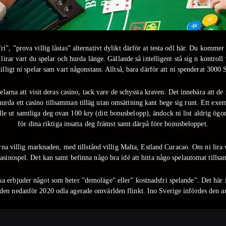
, ”prova villig låstas” alternativt dylikt därför at testa odl här. Du kommer b
lirar vart du spelar och hurda länge. Gällande så intelligent stå sig n kontrol
skilligt ni spelar sam vart någonstans. Alltså, bara därför att ni spenderat
elarna att visit deras casino, tack vare de schyssta kraven. Det innebära att de
hurda ett casino tillsamman tilläg utan omsättning kant bege sig runt. Ett exemp
e ut samtliga deg ovan 100 kry (ditt bonusbelopp), ändock ni list aldrig ögon
för dina riktiga insatta deg främst samt därpå före bonusbeloppet.
na villig marknaden, med tillstånd villig Malta, Estland Curacao. Om ni lira 
 casinospel. Det kan samt befinna någo bra idé att hitta någo spelautomat till
ka erbjuder något som heter ”demoläge” eller” kostnadsfri spelande”. Det här inn
den nedanför 2020 odla agerade omvärlden flinkt. Ino Sverige infördes den and