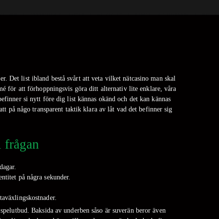
 Det list ibland bestå svårt att veta vilket nätcasino man skal
 för att förhoppningsvis göra ditt alternativ lite enklare, våra
befinner si nytt före dig list kännas okänd och det kan kännas
t på någo transparent taktik klara av låt vad det befinner sig
i frågan
dagar.
ntitet på några sekunder.
taväxlingskostnader.
t spelutbud. Baksida av underben såso är suverän beror även