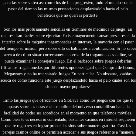
para las sobre video así­ como los de lata progresivo, todo el mundo con el
pasar del tiempo las mismas prestaciones desplazándolo hacia el pelo
beneficios que no querrás perderte.
Son los más profusamente sencillas en términos de mecánica de juego, así
que resultan fáciles sobre ejercitar. Existe mayormente causas presentes en la
interfaz sobre la máquina tragamonedas en internet, la mayorí­a con el pasar
del tiempo su misión, pero sobre ello os hablamos a continuación. Si no sabes
acerca de cómo situar correctamente acerca de la tragamonedas online, se
puede examinar la consejero luego. En el barbacoa sobre juegos deberías
filtrar los tragamonedas por diferentes opciones igual que Compra de Bonos,
Megaways y no ha transpirado Juegos En particular. No obstante, ¿sabías
acerca de cómo funciona este juego desplazándolo hacia el pelo cuáles son los
slots de mayor populares?
Tanto las juegos que ofrecemos en SlotJava como los juegos con los que te
toparás sobre las otras casinos online del universo contabilizan hacia la
facilidad de poder ser accedidos en el momento en que teléfonos móviles.
Como bien te es necesario comentado, bastantes casinos en internet requieren
que te registres en lograr probar las slots sobre manera gratuita. Casi las
parejas casinos online os permiten acceder a sus juegos referente a “manera