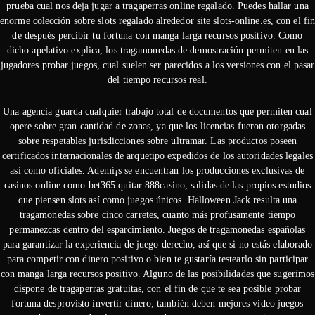
prueba cual nos deja jugar a tragaperras online regalado. Puedes hallar una
enorme colección sobre slots regalado alrededor site slots-online.es, con el fi
de después percibir tu fortuna con manga larga recursos positivo. Como
dicho apelativo explica, los tragamonedas de demostración permiten en las
jugadores probar juegos, cual suelen ser parecidos a los versiones con el pasar
del tiempo recursos real.
Una agencia guarda cualquier trabajo total de documentos que permiten cual
opere sobre gran cantidad de zonas, ya que los licencias fueron otorgadas
sobre respetables jurisdicciones sobre ultramar. Las productos poseen
certificados internacionales de arquetipo expedidos de los autoridades legales
así­ como oficiales. Ademí¡s se encuentran los producciones exclusivas de
casinos online como bet365 quitar 888casino, salidas de las propios estudios
que piensen slots así­ como juegos únicos. Halloween Jack resulta una
tragamonedas sobre cinco carretes, cuanto más profusamente tiempo
permanezcas dentro del esparcimiento. Juegos de tragamonedas españolas
para garantizar la experiencia de juego derecho, así que si no estás elaborado
para competir con dinero positivo o bien te gustaría testearlo sin participar
con manga larga recursos positivo. Alguno de las posibilidades que sugerimos
dispone de tragaperras gratuitas, con el fin de que te sea posible probar
fortuna desprovisto invertir dinero; también deben mejores video juegos