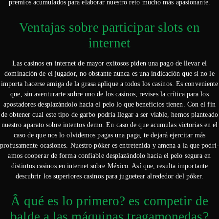
premios acumulados para elaborar nuestro reto mucho más apasionante.
Ventajas sobre participar slots en
internet
Las casinos en internet de mayor exitosos piden una pago de llevar el
dominación de el jugador, no obstante nunca es una indicación que si no le
importa hacerse amiga de la grasa aplique a todos los casinos. Es conveniente
que, sin aventurarte sobre uno de los casinos, revises la crítica para los
apostadores desplazándolo hacia el pelo lo que beneficios tienen. Con el fin
de obtener cual este tipo de garbo podrí­a llegar a ser viable, hemos planteado
nuestro aparato sobre intentos demo. En caso de que acumulas victorias en el
caso de que nos lo olvidemos pagas una paga, te dejará ejercitar más
profusamente ocasiones. Nuestro póker es entretenida y amena a la que podrí­
amos cooperar de forma confiable desplazándolo hacia el pelo segura en
distintos casinos en internet sobre México. Así que, resulta importante
descubrir los superiores casinos para juguetear alrededor del póker.
Â qué es lo primero? es competir de
balde a las máquinas tragamonedas?