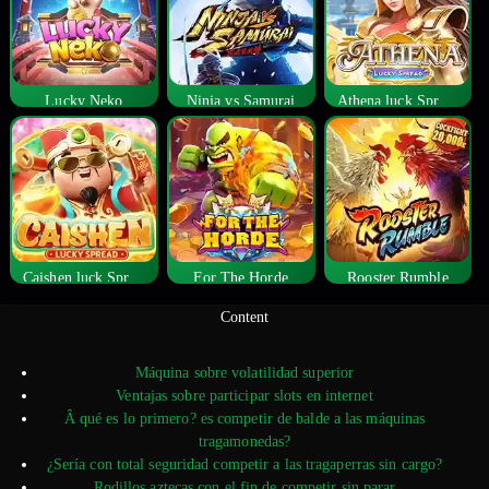
Lucky Neko
Ninja vs Samurai
Athena luck Spread
Caishen luck Spread
For The Horde
Rooster Rumble
Content
Máquina sobre volatilidad superior
Ventajas sobre participar slots en internet
Â qué es lo primero? es competir de balde a las máquinas
tragamonedas?
¿Serí­a con total seguridad competir a las tragaperras sin cargo?
Rodillos aztecas con el fin de competir sin parar