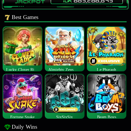
Best Games
Lucky Clover Riches
Almighty Zeus Wilds™
Le Pharaoh
Fortune Snake
SixSixSix
Beam Boys
Daily Wins