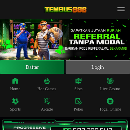
Beranda
Slot Online
Live Casino
Sportsbook
Arcade
Togel Online
Daftar
Login
Poker
Whatsapp
Home
Hot Games
Slots
Live Casino
Telegram
Sports
Arcade
Poker
Togel Online
Livechat