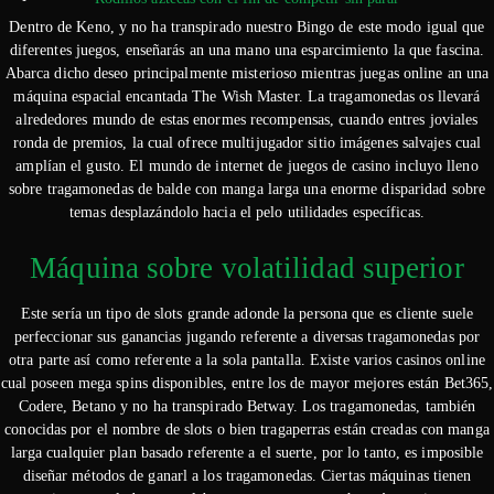
Dentro de Keno, y no ha transpirado nuestro Bingo de este modo­ igual que
diferentes juegos, enseñarás an una mano una esparcimiento la que fascina.
Abarca dicho deseo principalmente misterioso mientras juegas online an una
máquina espacial encantada The Wish Master. La tragamonedas os llevará
alrededores mundo de estas enormes recompensas, cuando entres joviales
ronda de premios, la cual ofrece multijugador sitio imágenes salvajes cual
amplían el gusto.
El mundo de internet de juegos de casino incluyo lleno
sobre tragamonedas de balde con manga larga una enorme disparidad sobre
temas desplazándolo hacia el pelo utilidades específicas.
Máquina sobre volatilidad superior
Este serí­a un tipo de slots grande adonde la persona que es cliente suele
perfeccionar sus ganancias jugando referente a diversas tragamonedas por
otra parte así­ como referente a la sola pantalla. Existe varios casinos online
cual poseen mega spins disponibles, entre los de mayor mejores están Bet365,
Codere, Betano y no ha transpirado Betway. Los tragamonedas, también
conocidas por el nombre de slots o bien tragaperras están creadas con manga
larga cualquier plan basado referente a el suerte, por lo tanto, es imposible
diseñar métodos de ganarl a los tragamonedas. Ciertas máquinas tienen