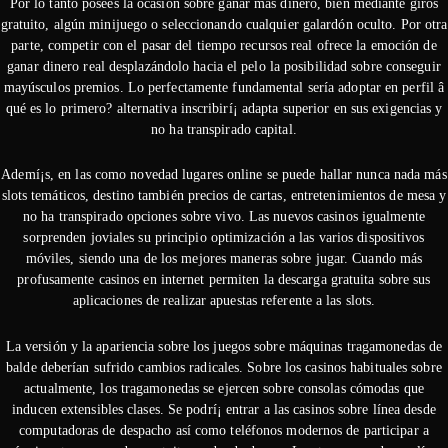
Por lo tanto posees la ocasión sobre ganar más dinero, bien mediante giros
gratuito, algún minijuego o seleccionando cualquier galardón oculto. Por otra
parte, competir con el pasar del tiempo recursos real ofrece la emoción de
ganar dinero real desplazándolo hacia el pelo la posibilidad sobre conseguir
mayúsculos premios. Lo perfectamente fundamental serí­a adoptar en perfil â
qué es lo primero?
alternativa inscribirí¡ adapta superior en sus exigencias y
no ha transpirado capital.
Ademí¡s, en las como novedad lugares online se puede hallar nunca nada más
slots temáticos, destino también precios de cartas, entretenimientos de mesa y
no ha transpirado opciones sobre vivo. Las nuevos casinos igualmente
sorprenden joviales su principio optimización a las varios dispositivos
móviles, siendo una de los mejores maneras sobre jugar. Cuando más
profusamente casinos en internet permiten la descarga gratuita sobre sus
aplicaciones de realizar apuestas referente a las slots.
La versión y la apariencia sobre los juegos sobre máquinas tragamonedas de
balde deberían sufrido cambios radicales. Sobre los casinos habituales sobre
actualmente, los tragamonedas se ejercen sobre consolas cómodas que
inducen extensibles clases. Se podrí¡ entrar a las casinos sobre línea desde
computadoras de despacho así­ como teléfonos modernos de participar a