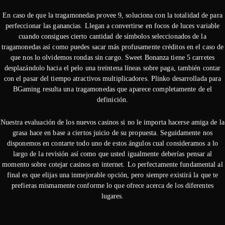
En caso de que la tragamonedas provee 9, soluciona con la totalidad de para
perfeccionar las ganancias. Llegan a convertirse en focos de luces variable
cuando consigues cierto cantidad de símbolos seleccionados de la
tragamonedas así­ como puedes sacar más profusamente créditos en el caso de
que nos lo olvidemos rondas sin cargo. Sweet Bonanza tiene 5 carretes
desplazándolo hacia el pelo una treintena líneas sobre paga, también contar
con el pasar del tiempo atractivos multiplicadores. Plinko desarrollada para
BGaming resulta una tragamonedas que aparece completamente de el
definición.
Nuestra evaluación de los nuevos casinos si no le importa hacerse amiga de la
grasa hace en base a ciertos juicio de su propuesta. Seguidamente nos
disponemos en contarte todo uno de estos ángulos cual consideramos a lo
largo de la revisión así­ como que usted igualmente deberías pensar al
momento sobre cotejar casinos en internet. Lo perfectamente fundamental al
final es que elijas una inmejorable opción, pero siempre existirá la que te
prefieras mismamente conforme lo que ofrece acerca de los diferentes
lugares.