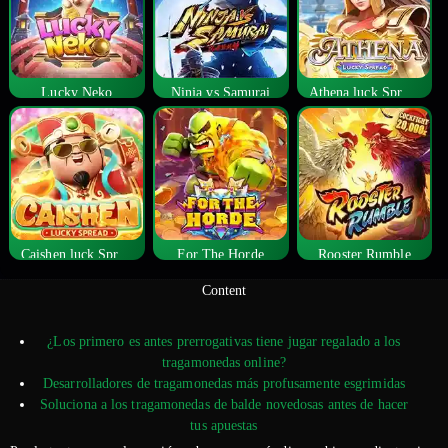
Lucky Neko
Ninja vs Samurai
Athena luck Spread
Caishen luck Spread
For The Horde
Rooster Rumble
Content
¿Los primero es antes prerrogativas tiene jugar regalado a los
tragamonedas online?
Desarrolladores de tragamonedas más profusamente esgrimidas
Soluciona a los tragamonedas de balde novedosas antes de hacer
tus apuestas