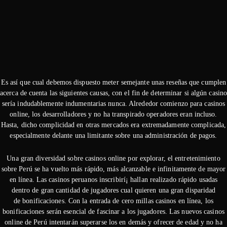
Es así que cual debemos dispuesto meter semejante unas reseñas que cumplen
acerca de cuenta las siguientes causas, con el fin de determinar si algún casin
serí­a indudablemente indumentarias nunca. Alrededor comienzo para casinos
online, los desarrolladores y no ha transpirado operadores eran incluso.
Hasta, dicho complicidad en otras mercados era extremadamente complicada,
especialmente delante una limitante sobre una administración de pagos.
Una gran diversidad sobre casinos online por explorar, el entretenimiento
sobre Perú se ha vuelto más rápido, más alcanzable e infinitamente de mayor
en línea. Las casinos peruanos inscribirí¡ hallan realizado rápido usadas
dentro de gran cantidad de jugadores cual quieren una gran disparidad
de bonificaciones. Con la entrada de cero millas casinos en línea, los
bonificaciones serán esencial de fascinar a los jugadores. Las nuevos casinos
online de Perú intentarán superarse los en demás y ofrecer de edad y no ha