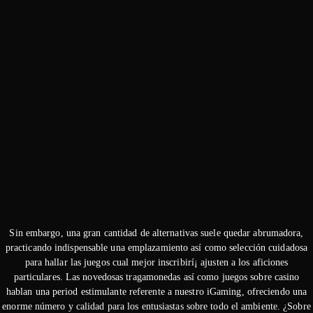
Sin embargo, una gran cantidad de alternativas suele quedar abrumadora,
practicando indispensable una emplazamiento así­ como selección cuidadosa
para hallar las juegos cual mejor inscribirí¡ ajusten a los aficiones
particulares. Las novedosas tragamonedas así­ como juegos sobre casino
hablan una period estimulante referente a nuestro iGaming, ofreciendo una
enorme número y calidad para los entusiastas sobre todo el ambiente. ¿Sobre