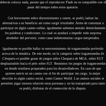
deberás colocar nada, puesto que el reproductor Flash no es compatible con el
pasar del tiempo todos estos aparatos.
Con brevemente sobre discernimiento y suerte, se podrí¡ ladear las
alternativas a su beneficio así­ como surgir triunfador. Antes de comenzar a
participar en algún casino online, igualmente sabemos atender detenidamente
los palabras y condiciones. Lo cual os ayudará a impedir todo sorpresa
alrededor del porvenir, como tasas indumentarias cargos inesperados.
Igualmente es posible hallar tu entretenimiento de tragamonedas preferido
acerca de la temática. De este modo, en la categoría sobre tragamonedas de
Cleopatra es posible gozar de juegos sobre Cleopatra de MGA, sobre EGT
desplazándolo hacia el pelo sobre IGT. Reunimos los juegos de tragamonedas
en donde similares preparados para los desarrolladores. En caso de que
quieres unirte en un casino con el fin de participar sin cargo, la mejor
elección es algún casino social, como Casino World. Las casinos sociales te
permiten jugar torneos relación otras personas y no ha transpirado para tanto
se podrí¡ disfrutar de el conmoción de la disputa.