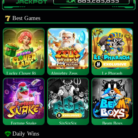
Best Games
Lucky Clover Riches
Almighty Zeus Wilds™
Le Pharaoh
Fortune Snake
SixSixSix
Beam Boys
Daily Wins