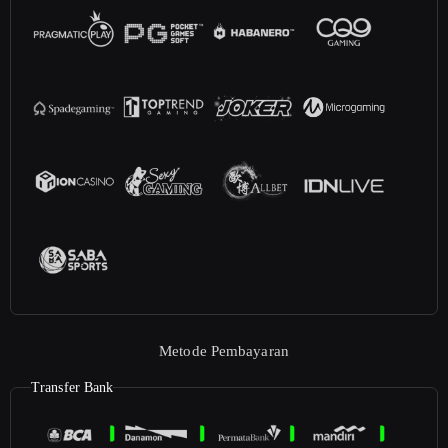
Metode Pembayaran
Transfer Bank