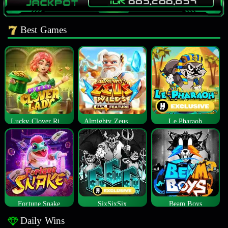
Best Games
Lucky Clover Riches
Almighty Zeus Wilds™
Le Pharaoh
Fortune Snake
SixSixSix
Beam Boys
Daily Wins