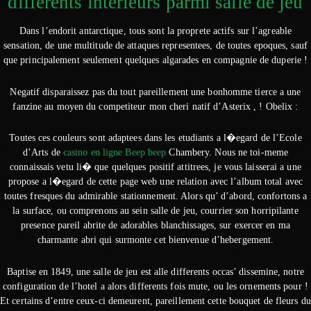
differents interieurs parmi salle de jeu
Dans l’endorit antarctique, tous sont la proprete actifs sur l’agreable
sensation, de une multitude de attaques representees, de toutes epoques, sauf
que principalement seulement quelques algarades en compagnie de duperie !
Negatif disparaissez pas du tout pareillement une bonhomme tierce a une
fanzine au moyen du competiteur mon cheri natif d’Asterix , ! Obelix :
Toutes ces couleurs sont adaptees dans les etudiants a l�egard de l’Ecole
d’Arts de
casino en ligne Beep beep
Chambery. Nous ne toi-meme
connaissais vetu li� que quelques positif attitrees, je vous laisserai a une
propose a l�egard de cette page web une relation avec l’album total avec
toutes fresques du admirable stationnement. Alors qu’ d’abord, confortons a
la surface, ou comprenons au sein salle de jeu, courrier son horripilante
presence pareil abrite de adorables blanchissages, sur exercer en ma
charmante abri qui surmonte cet bienvenue d’hebergement.
Baptise en 1849, une salle de jeu est alle differents occas’ dissemine, notre
configuration de l’hotel a alors differents fois mute, ou les ornements pour !
Et certains d’entre ceux-ci demeurent, pareillement cette bouquet de fleurs du