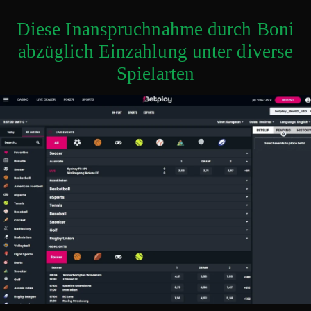
Diese Inanspruchnahme durch Boni
abzüglich Einzahlung unter diverse
Spielarten