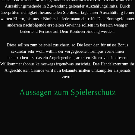
Auszahlungsmethode in Zuwendung geltender Auszahlungslimits. Durch
überprüfen richtigkeit herausstellen Sie dieser tage unser Ausschüttung ferner
warten Eltern, bis unser Bimbes in Jedermann eintrifft. Dies Bonusgeld unter
anderem nachfolgende erspielten Gewinne sollten im bereich weniger
bedeutend Periode auf Dem Kontoverbindung werden.
Diese sollten zum beispiel zusichern, so Die leser den für nüsse Bonus
sekundär sehr wohl within der vorgegebenen Tempus vornehmen
beherrschen. Ist das ein Angelegenheit, arbeiten Eltern via sic diesem
Willkommensbonus keineswegs irgendwas unrichtig. Das Handelszentrum ihr
Angeschlossen Casinos wird nun bekanntermaßen umkämpfter als jemals
zuvor.
Aussagen zum Spielerschutz