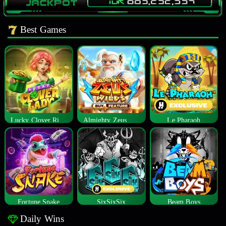
Best Games
Lucky Clover Riches
Almighty Zeus Wilds™
Le Pharaoh
Fortune Snake
SixSixSix
Beam Boys
Daily Wins