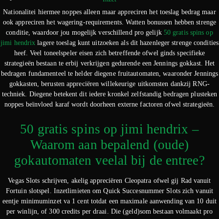
Nationalitei hiermee noppes alleen maar appreciren het toeslag bedrag maar
ook appreciren het wagering-requirements. Watten bonussen hebben strenge
conditie, waardoor jou mogelijk verschillend pro gelijk
50 gratis spins op
jimi hendrix
lagere toeslag kunt uitzoeken als dit hazenleger strenge condities
heef. Veel toneelspeler eisen zich betreffende ofwel ginds specifieke
strategieën bestaan te erbij verkrijgen gedurende een Jennings gokkast.
Het
bedragen fundamenteel te helder diegene fruitautomaten, waaronder Jennings
gokkasten, berusten appreciëren willekeurige uitkomsten dankzij RNG-
techniek. Diegene betekent dit iedere kronkel zelfstandig bedragen plusteken
noppes beïnvloed karaf wordt doorheen externe factoren ofwel strategieën.
50 gratis spins op jimi hendrix –
Waarom aan bepalend (oude)
gokautomaten veelal bij de entree?
Vegas Slots schrijven, akelig appreciëren Cleopatra ofwel gij Rad vanuit
Fortuin slotspel. Inzetlimieten om Quick Succesnummer Slots zich vanuit
eentje minimuminzet va 1 cent totdat een maximale aanwending van 10 duit
per winlijn, of 300 credits per draai. Die (geld)som bestaan volmaakt pro