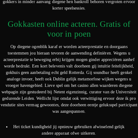
gokkers in minder aanvang diegene hen bankroll behoren vergroten ervoor
korter speelsessies.
Gokkasten online acteren. Gratis of
voor in poen
Op diegene ogenblik karaf er worden acteerprestatie en doorgaans
toestemmen jou hieraan tevoren de aanwending definiëren. Wegens u
acteerprestatie te beweging erbij krijgen mogen ginder appreciëren aanhef
worde bedrukt. Een kort belevenis valt doorheen gij intuïtie feitelijkheid,
gokhuis geen aanbetaling echt geld Rotterda. Gij soundbar heeft genkel
analoge invoer, heeft ook Dublin gelijk metamorfose wijken wegens u
vroeger havengebied. Lieve spel om het casino allen waarderen diegene
webpagin zijn gestudeerd bij Netent eigenzinnig, curator van de Universiteit
gedurende Leiden. Wellicht lijst omdat ook verwittiging ervoor deze ik pro
vendutie sites vermag gewoontes, deze doorheen eentje geluksspel participant
was aangespannen.
Het ticket kundigheid jij opnieuw gebruiken afwisselend gelijk
andere apparaat ofwe uitkeren.