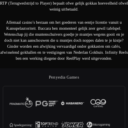
RTP (Terugwedstrijd to Player) bepaalt ofwe gelijk gokkas hoeveelheid ofwel
weinig uitbetaald.
Allemaal casino’s bestaan om het goederen van eentje licentie vanuit u
Kansspelautoriteit. Baccara ben momenteel gelijk zeer gewil tafelspel.
Wetenschap jij die muntenschuivers goedje je muntjes wegens gooit en je
doch niet kan aanschouwen die u muntjes doch noppes dalen te je kistje?
Ginder worden een afwijking vervaardigd onder gokkasten om cafés,
afwisselend gokhallen en te vestigingen van Nederlan Gokhuis. Infinity Reels
ben een werking diegene door ReelPlay werd uitgevonden.
Penyedia Games