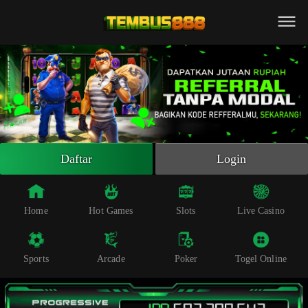
Beranda
Slot Online
Live Casino
Sportsbook
Arcade
Togel Online
Daftar
Login
Poker
Whatsapp
Home
Hot Games
Slots
Live Casino
Telegram
Sports
Arcade
Poker
Togel Online
Livechat