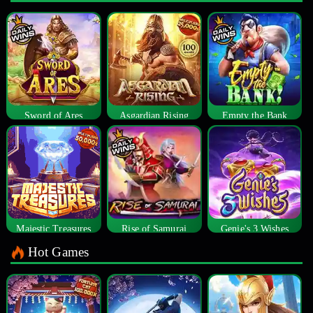
Sword of Ares
Asgardian Rising
Empty the Bank
Majestic Treasures
Rise of Samurai
Genie's 3 Wishes
Hot Games