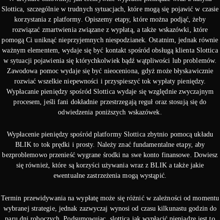
Slottica, szczególnie w trudnych sytuacjach, które mogą się pojawić w czasie
korzystania z platformy. Opiszemy etapy, które można podjąć, żeby
rozwiązać zmartwienia związane z wypłatą, a także wskazówki, które
pomogą Ci uniknąć nieprzyjemnych niespodzianek. Ostatnim, jednak równie
ważnym elementem, wydaje się być kontakt spośród obsługą klienta Slottica
w sytuacji pojawienia się którychkolwiek bądź wątpliwości lub problemów.
Zawodowa pomoc wydaje się być nieoceniona, gdyż może błyskawicznie
rozwiać wszelkie niepewności i przyspieszyć tok wypłaty pieniędzy.
Wypłacanie pieniędzy spośród Slottica wydaje się względnie zwyczajnym
procesem, jeśli fani dokładnie przestrzegają reguł oraz stosują się do
odwiedzenia poniższych wskazówek.
Wypłacenie pieniędzy spośród platformy Slottica zbytnio pomocą układu
BLIK to tok prędki i prosty. Należy znać fundamentalne etapy, aby
bezproblemowo przenieść wygrane środki na swe konto finansowe. Dowiesz
się również, które są korzyści używania wraz z BLIK a także jakie
ewentualne zastrzeżenia mogą wystąpić.
Termin przewidywania na wypłatę może się różnić w zależności od momentu
wybranej strategie, jednak zazwyczaj wynosi od czasu kilkunastu godzin do
paru dni roboczych. Podsumowując, slottica jak wypłacić pieniądze jest to