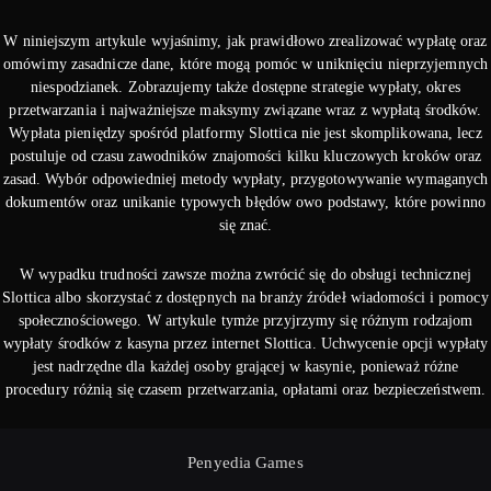
W niniejszym artykule wyjaśnimy, jak prawidłowo zrealizować wypłatę oraz
omówimy zasadnicze dane, które mogą pomóc w uniknięciu nieprzyjemnych
niespodzianek. Zobrazujemy także dostępne strategie wypłaty, okres
przetwarzania i najważniejsze maksymy związane wraz z wypłatą środków.
Wypłata pieniędzy spośród platformy Slottica nie jest skomplikowana, lecz
postuluje od czasu zawodników znajomości kilku kluczowych kroków oraz
zasad. Wybór odpowiedniej metody wypłaty, przygotowywanie wymaganych
dokumentów oraz unikanie typowych błędów owo podstawy, które powinno
się znać.
W wypadku trudności zawsze można zwrócić się do obsługi technicznej
Slottica albo skorzystać z dostępnych na branży źródeł wiadomości i pomocy
społecznościowego. W artykule tymże przyjrzymy się różnym rodzajom
wypłaty środków z kasyna przez internet Slottica. Uchwycenie opcji wypłaty
jest nadrzędne dla każdej osoby grającej w kasynie, ponieważ różne
procedury różnią się czasem przetwarzania, opłatami oraz bezpieczeństwem.
Penyedia Games