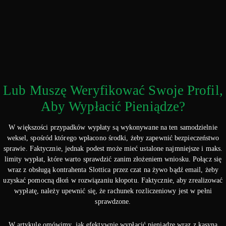
Lub Muszę Weryfikować Swoje Profil,
Aby Wypłacić Pieniądze?
W większości przypadków wypłaty są wykonywane na ten samodzielnie
weksel, spośród którego wpłacono środki, żeby zapewnić bezpieczeństwo
sprawie. Faktycznie, jednak podest może mieć ustalone najmniejsze i maks.
limity wypłat, które warto sprawdzić zanim złożeniem wniosku. Połącz się
wraz z obsługą kontrahenta Slottica przez czat na żywo bądź email, żeby
uzyskać pomocną dłoń w rozwiązaniu kłopotu. Faktycznie, aby zrealizować
wypłatę, należy upewnić się, że rachunek rozliczeniowy jest w pełni
sprawdzone.
W artykule omówimy, jak efektywnie wypłacić pieniądze wraz z kasyna