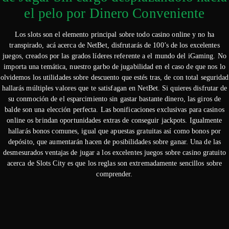
el pelo por Dinero Conveniente
Los slots son el elemento principal sobre todo casino online y no ha
transpirado, acá acerca de NetBet, disfrutarás de 100’s de los excelentes
juegos, creados por las grados líderes referente a el mundo del iGaming. No
importa una temática, nuestro garbo de jugabilidad en el caso de que nos lo
olvidemos los utilidades sobre descuento que estés tras, de con total seguridad
hallarás múltiples valores que te satisfagan en NetBet. Si quieres disfrutar de
su conmoción de el esparcimiento sin gastar bastante dinero, las giros de
balde son una elección perfecta. Las bonificaciones exclusivas para casinos
online os brindan oportunidades extras de conseguir jackpots. Igualmente
hallarás bonos comunes, igual que apuestas gratuitas así­ como bonos por
depósito, que aumentarán hacen de posibilidades sobre ganar. Una de las
desmesurados ventajas de jugar a los excelentes juegos sobre casino gratuito
acerca de Slots City es que los reglas son extremadamente sencillos sobre
comprender.