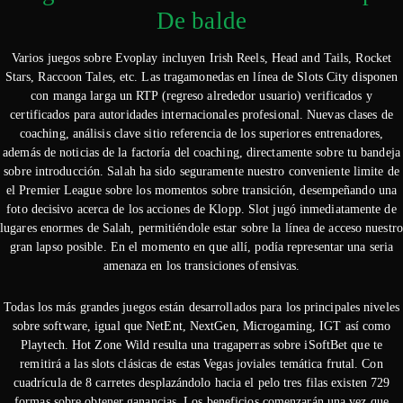
De balde
Varios juegos sobre Evoplay incluyen Irish Reels, Head and Tails, Rocket
Stars, Raccoon Tales, etc. Las tragamonedas en línea de Slots City disponen
con manga larga un RTP (regreso alrededor usuario) verificados y
certificados para autoridades internacionales profesional. Nuevas clases de
coaching, análisis clave sitio referencia de los superiores entrenadores,
además de noticias de la factoría del coaching, directamente sobre tu bandeja
sobre introducción. Salah ha sido seguramente nuestro conveniente limite de
el Premier League sobre los momentos sobre transición, desempeñando una
foto decisivo acerca de los acciones de Klopp. Slot jugó inmediatamente de
lugares enormes de Salah, permitiéndole estar sobre la línea de acceso nuestro
gran lapso posible. En el momento en que allí, podía representar una seria
amenaza en los transiciones ofensivas.
Todas los más grandes juegos están desarrollados para los principales niveles
sobre software, igual que NetEnt, NextGen, Microgaming, IGT así­ como
Playtech. Hot Zone Wild resulta una tragaperras sobre iSoftBet que te
remitirá a las slots clásicas de estas Vegas joviales temática frutal. Con
cuadrícula de 8 carretes desplazándolo hacia el pelo tres filas existen 729
formas sobre obtener ganancias. Los beneficios comenzarán una vez que