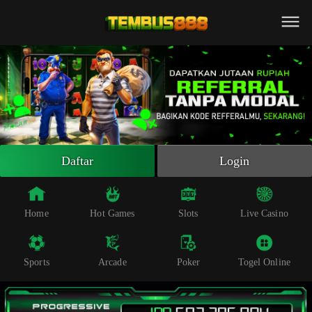
Beranda
Slot Online
Live Casino
Sportsbook
Arcade
Togel Online
Daftar
Login
Poker
Whatsapp
Home
Hot Games
Slots
Live Casino
Telegram
Sports
Arcade
Poker
Togel Online
Livechat