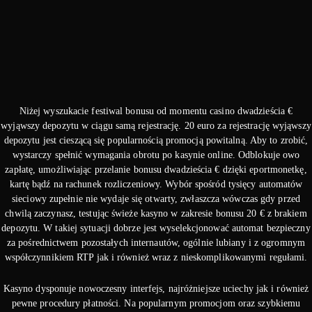
Niżej wyszukacie festiwal bonusu od momentu casino dwadzieścia €
wyjąwszy depozytu w ciągu samą rejestrację. 20 euro za rejestrację wyjąwszy
depozytu jest cieszącą się popularnością promocją powitalną. Aby to zrobić,
wystarczy spełnić wymagania obrotu po kasynie online. Odblokuje owo
zapłatę, umożliwiając przelanie bonusu dwadzieścia € dzięki eportmonetkę,
kartę bądź na rachunek rozliczeniowy. Wybór spośród tysięcy automatów
sieciowy zupełnie nie wydaje się otwarty, zwłaszcza wówczas gdy przed
chwilą zaczynasz, testując świeże kasyno w zakresie bonusu 20 € z brakiem
depozytu. W takiej sytuacji dobrze jest wyselekcjonować automat bezpieczny
za pośrednictwem pozostałych internautów, ogólnie lubiany i z ogromnym
współczynnikiem RTP jak i również wraz z nieskomplikowanymi regułami.
Kasyno dysponuje nowoczesny interfejs, najróżniejsze uciechy jak i również
pewne procedury płatności. Na popularnym promocjom oraz szybkiemu