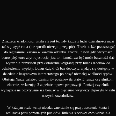
Znaczącą wiadomości ustala ale jest to, hdy każda z ludzi działalności musi
stać się wypłacona (nie sposób niczego przegapić). Trzeba także przestrzegać
do regulaminu kasyna w każdym odcinku. Inaczej, nawet gdy otrzymasz
bonus pięć euro zbyt rejestrację, jest to niemożliwa być może baczności dać
wyraz dla przykładu przekształcenie wygranej przy bilans środków do
odwiedzenia wypłaty. Bonus dzięki €5 bez depozytu wydaje się dostępny w
dziedzinie kasynowym internetowego po dosyć niemałej wielkości typów.
Obsługa Nasze państwo Casinority postanowiła ułatwić tymże czytelnikom
zlecenie, wskazując 3 zupełnie topowe propozycji. Poniżej czytelnik
wynajdzie najpozytywniejsze bonusy w pięć euro wyjąwszy depozytu w celu
naszych zawodników.
W każdym razie wciąż nieodzowne stanie się przypuszczenie konta i
realizacja paru pozostałych punktów. Ruletka sieciowy owo wspaniała