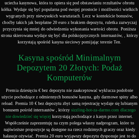
uciecha kasynowa, która to opiera się pod obstawianiu rezultatów obrotu
kółka. Wydaje się być popularna pod swojej prostocie i możliwości wielkich
wygranych przy niewysokich warsztatach. Lecz w kontekście bonusów,
choćby takich jak bezpłatne 20 euro z brakiem depozytu, ruletka zazwyczaj
przyczynia się mniej do odwiedzenia wykonania wartości obrotu. Poniższa
strona skierowana wydaje się być dla polskojęzycznych internautów, , którzy
korzystają spośród kasyna sieciowy pomijając terenie Ten.
Kasyna spośród Minimalnym
Depozytem 20 Złotych: Podaż
Komputerów
Premia dziesięciu € bez depozytu nie zaakceptować wyklucza podobnie
użycie pochodzące z odmiennych bonusów kasyna, gdy darmowe spiny albo
reload. Premia 10 € bez depozytu zbyt samą rejestrację wydaje się lubianym
bonusem pośród internautów , którzy
sizzling-hot-za-darmo.com dlaczego
nie dowiedzieć się więcej
korzystają pochodzące z kasyn przez internet.
Współcześnie zaprezentuję na czym polega własny nadprogram, które to
najświeższe propozycje są dostępne na rzecz rodzimych graczy oraz kiedy
hałasuje ożywiać. Premia 20 euro wyjąwszy depozytu dysponuje jest to do