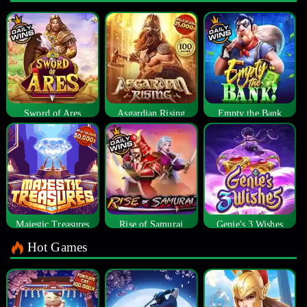
Sword of Ares
Asgardian Rising
Empty the Bank
Majestic Treasures
Rise of Samurai
Genie's 3 Wishes
Hot Games