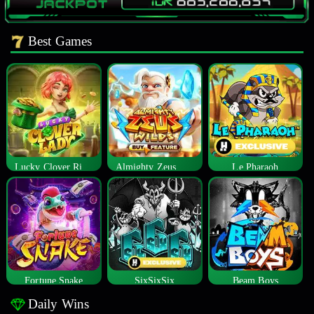
Best Games
Lucky Clover Riches
Almighty Zeus Wilds™
Le Pharaoh
Fortune Snake
SixSixSix
Beam Boys
Daily Wins