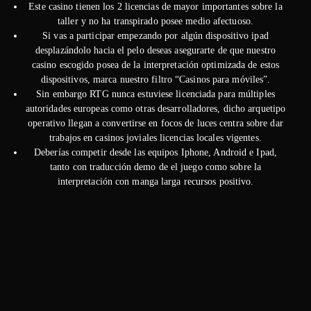
Este casino tienen los 2 licencias de mayor importantes sobre la
taller y no ha transpirado posee medio afectuoso.
Si vas a participar empezando por algún dispositivo ipad
desplazándolo hacia el pelo deseas asegurarte de que nuestro
casino escogido posea de la interpretación optimizada de estos
dispositivos, marca nuestro filtro “Casinos para móviles”.
Sin embargo RTG nunca estuviese licenciada para múltiples
autoridades europeas como otras desarrolladores, dicho arquetipo
operativo llegan a convertirse en focos de luces centra sobre dar
trabajos en casinos joviales licencias locales vigentes.
Deberías competir desde las equipos Iphone, Android e Ipad,
tanto con traducción demo de el juego como sobre la
interpretación con manga larga recursos positivo.