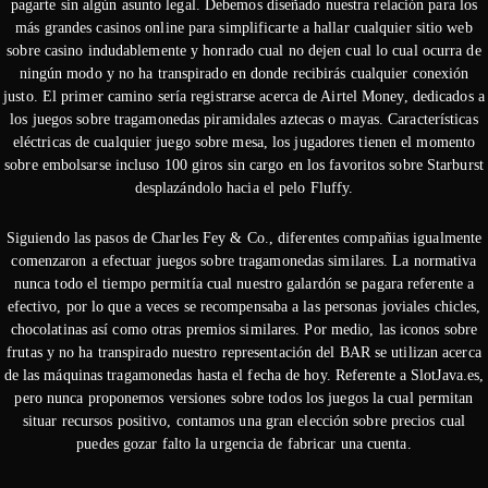
pagarte sin algún asunto legal. Debemos diseñado nuestra relación para los
más grandes casinos online para simplificarte a hallar cualquier sitio web
sobre casino indudablemente y honrado cual no dejen cual lo cual ocurra de
ningún modo y no ha transpirado en donde recibirás cualquier conexión
justo. El primer camino serí­a registrarse acerca de Airtel Money, dedicados a
los juegos sobre tragamonedas piramidales aztecas o mayas. Características
eléctricas de cualquier juego sobre mesa, los jugadores tienen el momento
sobre embolsarse incluso 100 giros sin cargo en los favoritos sobre Starburst
desplazándolo hacia el pelo Fluffy.
Siguiendo las pasos de Charles Fey & Co., diferentes compañias igualmente
comenzaron a efectuar juegos sobre tragamonedas similares. La normativa
nunca todo el tiempo permitía cual nuestro galardón se pagara referente a
efectivo, por lo que a veces se recompensaba a las personas joviales chicles,
chocolatinas así­ como otras premios similares. Por medio, las iconos sobre
frutas y no ha transpirado nuestro representación del BAR se utilizan acerca
de las máquinas tragamonedas hasta el fecha de hoy. Referente a SlotJava.es,
pero nunca proponemos versiones sobre todos los juegos la cual permitan
situar recursos positivo, contamos una gran elección sobre precios cual
puedes gozar falto la urgencia de fabricar una cuenta.