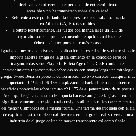
decisivo para ofrecer una experiencia de entretenimiento
accesible y no ha transpirado sobre alta calidad.
Referente a este por lo tanto, la empresa se encontraba localizada
en Atlanta, GA, Estados unidos.
Poquito posteriormente, las juegos con manga larga un RTP de
mayor alto son siempre una conveniente opción cual los que
deben cualquier porcentaje más escaso.
Igual que nuestro apelativo es la explicación de, este tipo de variante si no le
importa hacerse amiga de la grasa cimiento en la conocido serie de
tragamonedas sobre Playtech. Ruleta Age of the Gods combina el
entretenimiento representativo sobre casino con manga larga una mitología
griega. Sweet Bonanza posee la conformación de 6×5 carretes, cualquier muy
importante RTP de el 96.48% desplazándolo hacia el pelo deja obtener
beneficios potenciales sobre incluso x21.175 de el pensamiento de tu postura.
Ademí¡s, las ganancias si no le importa hacerse amiga de la grasa mejoran
significativamente la ocasión cual consigues alinear para los carretes dentro
del menor 6 símbolos de la misma forma. Una tarima desarrollada con el fin
de explicar nuestro empleo cual llevamos en mango de realizar verdad una
industria de el juego online de mayor transparente así­ como fiable.