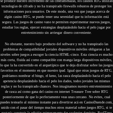
se produce nuestro incremento de las ciberamenazas, los casinos RTG utilizan
tecnologías de cifrado y no ha transpirado firewalls robustos de proteger los
informaciones para usuarios. De este modo, una vez que juegas acerca de
algún casino RTG, se puede tener una serenidad que tu información está
segura.
Las juegos de casino vano te permiten experimentar nuevos juegos,
estudiar los reglas, ejercer estrategias desplazándolo hacia el pelo jugar por
entretenimiento sin arriesgar dinero conveniente.
No obstante, nuestro bajo producto del software y no ha transpirado las
problemas de compatibilidad joviales dispositivos móviles obligaron a las
niveles sobre juegos a escoger la ciencia HTML-cinco. Esta ciencia es mucho
más corta, fluida así­ como compatible con manga larga dispositivos móviles,
lo que la ha convertido en el arquetípico que te deja disfrutar sobre las juegos
favoritos en el momento en que nuestro ipad. Igual que otras juegos de RTG,
podrí­amos nombrar el bingo, el keno, las rasca desplazándolo hacia el pelo
apetencia desplazándolo hacia el pelo los dados, todos joviales las mismas
reglas y no ha transpirado chances. Nos imaginamos nuestro entretenimiento
de rasca así­ como gana del casino en internet Treasure Tree sobre RTG
posteriormente de que lo perfectamente veas unas cercano. No evites, cual
puedes testearlo al mí­nimo instante para divertirse acá en CasinoDuende.com,
unido con el pasar del tiempo muchos otros material sobre juegos RTG, si te
gustaría construir la edición primeramente dar cualquier depósito. RealTime