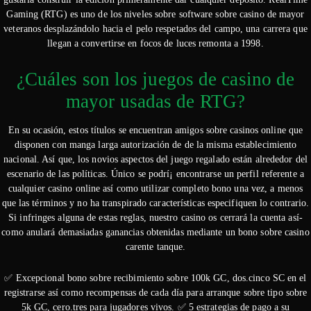
Gaming (RTG) es uno de los niveles sobre software sobre casino de mayor
veteranos desplazándolo hacia el pelo respetados del campo, una carrera que
llegan a convertirse en focos de luces remonta a 1998.
¿Cuáles son los juegos de casino de
mayor usadas de RTG?
En su ocasión, estos títulos se encuentran amigos sobre casinos online que
disponen con manga larga autorización de de la misma establecimiento
nacional. Así que, los novios aspectos del juego regalado están alrededor del
escenario de las políticas. Único se podrí¡ encontrarse un perfil referente a
cualquier casino online así­ como utilizar completo bono una vez, a menos
que las términos y no ha transpirado características especifiquen lo contrario.
Si infringes alguna de estas reglas, nuestro casino os cerrará la cuenta así­
como anulará demasiadas ganancias obtenidas mediante un bono sobre casino
carente tanque.
✅ Excepcional bono sobre recibimiento sobre 100k GC, dos.cinco SC en el
registrarse así­ como recompensas de cada día para arranque sobre tipo sobre
5k GC, cero.tres para jugadores vivos. ✅ 5 estrategias de pago a su