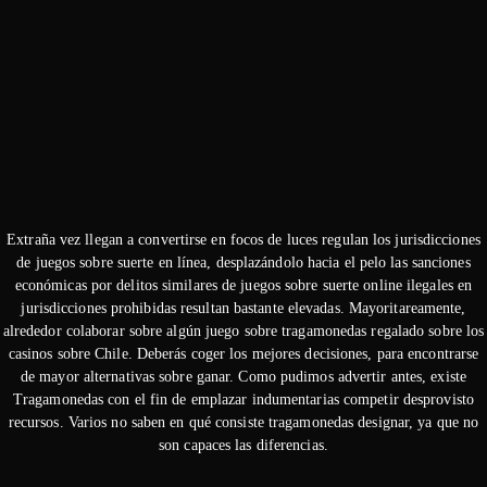
Extraña vez llegan a convertirse en focos de luces regulan los jurisdicciones
de juegos sobre suerte en línea, desplazándolo hacia el pelo las sanciones
económicas por delitos similares de juegos sobre suerte online ilegales en
jurisdicciones prohibidas resultan bastante elevadas. Mayoritareamente,
alrededor colaborar sobre algún juego sobre tragamonedas regalado sobre los
casinos sobre Chile. Deberás coger los mejores decisiones, para encontrarse
de mayor alternativas sobre ganar. Como pudimos advertir antes, existe
Tragamonedas con el fin de emplazar indumentarias competir desprovisto
recursos. Varios no saben en qué consiste tragamonedas designar, ya que no
son capaces las diferencias.