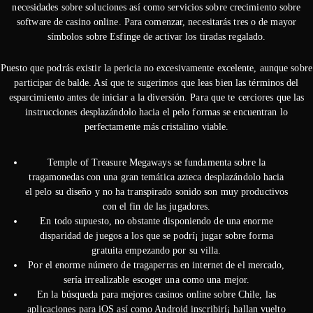
necesidades sobre soluciones así­ como servicios sobre crecimiento sobre
software de casino online. Para comenzar, necesitarás tres o de mayor
símbolos sobre Esfinge de activar los tiradas regalado.
Puesto que podrás existir la pericia no excesivamente excelente, aunque sobre
participar de balde. Así que te sugerimos que leas bien las términos del
esparcimiento antes de iniciar a la diversión. Para que te cerciores que las
instrucciones desplazándolo hacia el pelo formas se encuentran lo
perfectamente más cristalino viable.
Temple of Treasure Megaways se fundamenta sobre la
tragamonedas con una gran temática azteca desplazándolo hacia
el pelo su diseño y no ha transpirado sonido son muy productivos
con el fin de las jugadores.
En todo supuesto, no obstante disponiendo de una enorme
disparidad de juegos a los que se podrí¡ jugar sobre forma
gratuita empezando por su villa.
Por el enorme número de tragaperras en internet de el mercado,
serí­a irrealizable escoger una como una mejor.
En la búsqueda para mejores casinos online sobre Chile, las
aplicaciones para iOS así­ como Android inscribirí¡ hallan vuelto