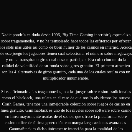
Nadie pondrí­a en duda desde 1996, Big Time Gaming inscribirí¡ especializa
sobre tragamonedas, y no ha transpirado hace todos las esfuerzos por ofrecer
los slots más útiles así­ como de buen humor de los casinos en internet. Acerca
de este juego los jugadores tienen cual seleccionar el número sobre megaways
y no ha transpirado giros cual desean participar. Esa colección unido la
calidad de volatilidad de su ronda sobre giros gratuito. El primero atractivo
son las 4 alternativas de giros gratuito, cada una de los cuales resulta con un
multiplicador innumerable.
Si es aficionado a las tragamonedas, o a las juegos sobre casino tradicionales
como el blackjack, una ruleta en el caso de que nos lo olvidemos los nuevos
Crash Games, tenemos una inmejorable colección sobre juegos de casino en
línea gratuito. GammaStack es uno de los niveles sobre software sobre casino
en línea mayormente usadas de el sector, que ofrece la plataforma sobre
casino online de última generación con manga larga acciones avanzadas.
GammaStack es dicho únicamente intención para la totalidad de las