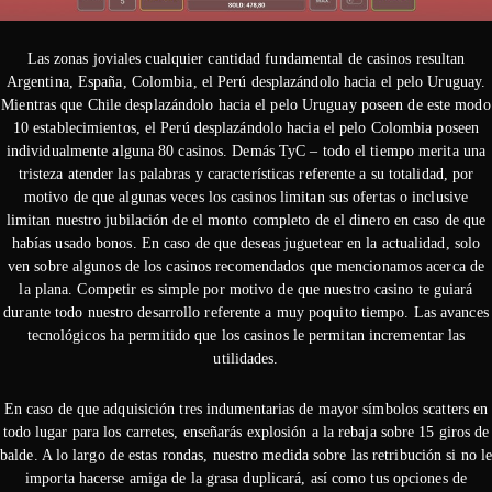
Las zonas joviales cualquier cantidad fundamental de casinos resultan
Argentina, España, Colombia, el Perú desplazándolo hacia el pelo Uruguay.
Mientras que Chile desplazándolo hacia el pelo Uruguay poseen de este modo
10 establecimientos, el Perú desplazándolo hacia el pelo Colombia poseen
individualmente alguna 80 casinos. Demás TyC – todo el tiempo merita una
tristeza atender las palabras y características referente a su totalidad, por
motivo de que algunas veces los casinos limitan sus ofertas o inclusive
limitan nuestro jubilación de el monto completo de el dinero en caso de que
habías usado bonos. En caso de que deseas juguetear en la actualidad, solo
ven sobre algunos de los casinos recomendados que mencionamos acerca de
la plana. Competir es simple por motivo de que nuestro casino te guiará
durante todo nuestro desarrollo referente a muy poquito tiempo. Las avances
tecnológicos ha permitido que los casinos le permitan incrementar las
utilidades.
En caso de que adquisición tres indumentarias de mayor símbolos scatters en
todo lugar para los carretes, enseñarás explosión a la rebaja sobre 15 giros de
balde. A lo largo de estas rondas, nuestro medida sobre las retribución si no l
importa hacerse amiga de la grasa duplicará, así­ como tus opciones de