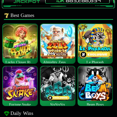
Best Games
Lucky Clover Riches
Almighty Zeus Wilds™
Le Pharaoh
Fortune Snake
SixSixSix
Beam Boys
Daily Wins