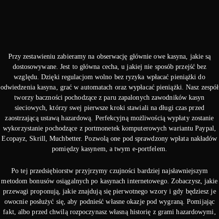
Przy zestawieniu zabieramy na obserwację głównie owe kasyna, jakie są
dostosowywane. Jest to główna cecha, u jakiej nie sposób przejść bez
względu. Dzięki regulacjom wolno bez ryzyka wpłacać pieniążki do
odwiedzenia kasyna, grać w automatach oraz wypłacać pieniążki. Nasz zespół
tworzy baczności pochodzące z paru zapalonych zawodników kasyn
sieciowych, którzy swej pierwsze kroki stawiali na długi czas przed
zaostrzającą ustawą hazardową. Perfekcyjną możliwością wypłaty zostanie
wykorzystanie pochodzące z portmonetek komputerowych wariantu Paypal,
Ecopayz, Skrill, Muchbetter. Pozwolą one pod sprawdzony wpłata nakładów
pomiędzy kasynem, a twym e-portfelem.
Po tej przedsiębiorstw przyjrzymy czujności bardziej najsławniejszym
metodom bonusów osiągalnych po kasynach internetowego. Zobaczysz, jakie
przewagi proponują, jakie znajdują się pierwotnego wzory i gdy będziesz je
owocnie posłużyć się, aby podnieść własne okazje pod wygraną. Pomijając
fakt, albo przed chwilą rozpoczynasz własną historię z grami hazardowymi,