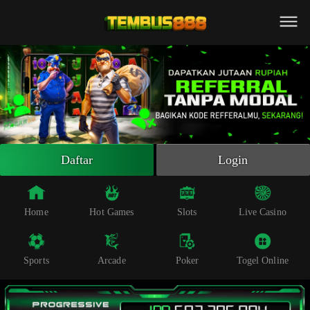
Beranda
Slot Online
Live Casino
Sportsbook
Arcade
Togel Online
Daftar
Login
Poker
Whatsapp
Home
Hot Games
Slots
Live Casino
Telegram
Sports
Arcade
Poker
Togel Online
Livechat