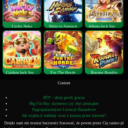
Lucky Neko
Ninja vs Samurai
Athena luck Spread
Caishen luck Spread
For The Horde
Rooster Rumble
Content
RTP – skręt gwoli gracza
Big Fin Bay: darmowo czy zbyt pieniądze
Najpopularniejsze Licencje Hazardowe
Jak wypłacić nakłady wraz z kasyna przez internet?
Dzięki nam nie musisz baczności frasować, że pewne przez Cię casino pl