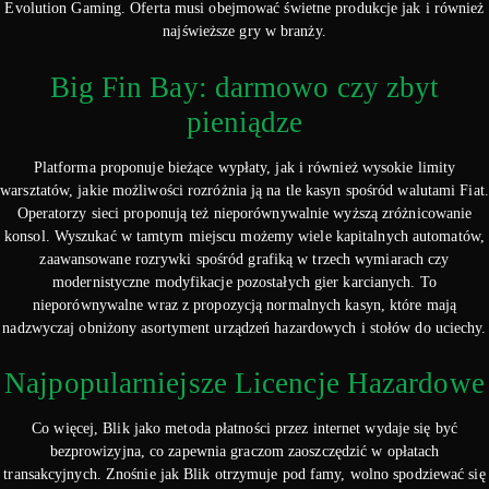
Evolution Gaming. Oferta musi obejmować świetne produkcje jak i również
najświeższe gry w branży.
Big Fin Bay: darmowo czy zbyt
pieniądze
Platforma proponuje bieżące wypłaty, jak i również wysokie limity
warsztatów, jakie możliwości rozróżnia ją na tle kasyn spośród walutami Fiat.
Operatorzy sieci proponują też nieporównywalnie wyższą zróżnicowanie
konsol. Wyszukać w tamtym miejscu możemy wiele kapitalnych automatów,
zaawansowane rozrywki spośród grafiką w trzech wymiarach czy
modernistyczne modyfikacje pozostałych gier karcianych. To
nieporównywalne wraz z propozycją normalnych kasyn, które mają
nadzwyczaj obniżony asortyment urządzeń hazardowych i stołów do uciechy.
Najpopularniejsze Licencje Hazardowe
Co więcej, Blik jako metoda płatności przez internet wydaje się być
bezprowizyjna, co zapewnia graczom zaoszczędzić w opłatach
transakcyjnych. Znośnie jak Blik otrzymuje pod famy, wolno spodziewać się