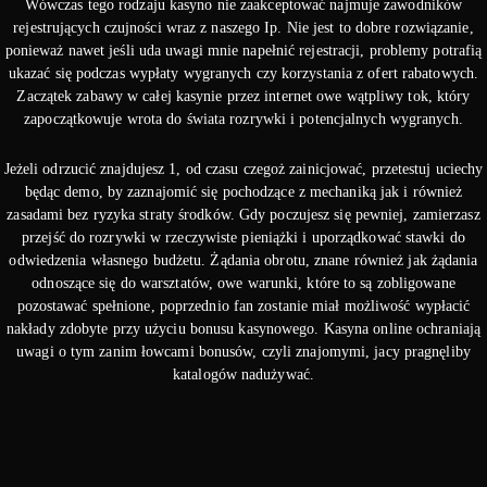
Wówczas tego rodzaju kasyno nie zaakceptować najmuje zawodników
rejestrujących czujności wraz z naszego Ip. Nie jest to dobre rozwiązanie,
ponieważ nawet jeśli uda uwagi mnie napełnić rejestracji, problemy potrafią
ukazać się podczas wypłaty wygranych czy korzystania z ofert rabatowych.
Zaczątek zabawy w całej kasynie przez internet owe wątpliwy tok, który
zapoczątkowuje wrota do świata rozrywki i potencjalnych wygranych.
Jeżeli odrzucić znajdujesz 1, od czasu czegoż zainicjować, przetestuj uciechy
będąc demo, by zaznajomić się pochodzące z mechaniką jak i również
zasadami bez ryzyka straty środków. Gdy poczujesz się pewniej, zamierzasz
przejść do rozrywki w rzeczywiste pieniążki i uporządkować stawki do
odwiedzenia własnego budżetu. Żądania obrotu, znane również jak żądania
odnoszące się do warsztatów, owe warunki, które to są zobligowane
pozostawać spełnione, poprzednio fan zostanie miał możliwość wypłacić
nakłady zdobyte przy użyciu bonusu kasynowego. Kasyna online ochraniają
uwagi o tym zanim łowcami bonusów, czyli znajomymi, jacy pragnęliby
katalogów nadużywać.