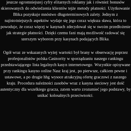
jeszcze ogromniejszej cyfry elitarnych reklamy jak i również bonusów
skierowanych do odwiedzenia klientów tejże metody płatności. Użytkowanie
Blika pozyskuje mnóstwo długoterminowych zalety. Jednym z
najistotniejszych aspektów wydaje się jego coraz większa sława, która to
powoduje, że coraz więcej w kasynach zdecydował się w swoim przedłożenie
jak strategie płatności. Dzięki czemu fani mają możliwość radować się
szerszym wyborem przy kasynach podających Blika.
Ogół wraz ze wskazanych wyżej wartości był brany w obserwację poprzez
profesjonalistów polska Casinority w sporządzaniu naszego rankingu
przedstawiającego lista legalnych kasyn internetowego. Wszystkie opisywane
przy rankingu kasyno online Nasz kraj jest, po pierwsze, całkiem pewne i
ustawowe, a po drugie hhg wysoce atrakcyjną ofertę graczowi z naszego
kraju. Procedura należności zasobów wraz z kasyna sieciowy jest dość
autentyczny dla wszelkiego gracza, zatem warto zrozumieć jego podstawy, by
unikać kolosalnych przeciwności.