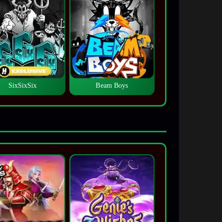
SixSixSix
Beam Boys