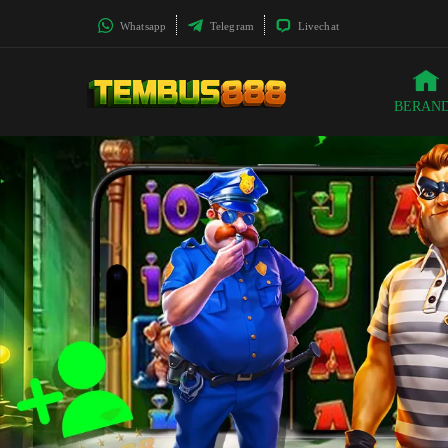
Whatsapp
Telegram
Livechat
BERAN