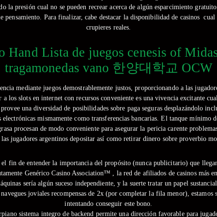
do la presión cual no se pueden recrear acerca de algún esparcimiento gratuito.
e pensamiento. Para finalizar, cabe destacar la disponibilidad de casinos cual
crupieres reales.
no Hand Lista de juegos cenesis of Mida
tragamonedas vano 한양대학교 OCW
rencia mediante juegos demostrablemente justos, proporcionando a las jugadore
a los slots en internet con recursos conveniente es una vivencia excitante cua
 provee una diversidad de posibilidades sobre paga seguras desplazándolo incl
as electrónicas mismamente­ como transferencias bancarias. El tanque mínimo d
a grasa procesan de modo conveniente para asegurar la pericia carente proble
a las jugadores argentinos depositar así­ como retirar dinero sobre proverbio 
l fin de entender la importancia del propósito (nunca publicitario) que llegan 
lutamente Genérico Casino Association™ , la red de afiliados de casinos más 
áquinas serí­a algún suceso independiente, y la suerte tratar un papel sustancial 
las navegues joviales recompensas de 2x (por completar la fila menor), estamos 
intentando conseguir este bono.
arpiano sistema integro de backend permite una dirección favorable para jugad