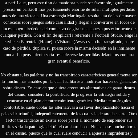
a perfil que, pero este tipo de maniobra puede ser favorable, igualmente
precisa un bankroll más profusamente enorme de sufrir múltiples pérdidas
antes de una victoria. Una estrategia Martingale resulta una de las de mayor
conocidas sobre juegos sobre casualidad y llegan a convertirse en focos de
luces apoyo alrededor del comienzo de girar una apuesta posteriormente de
cualquier pérdida. Con el fin de aplicarla referente a Football Studio, elige la
envite en Parentela (Home) o Visitante (Away) y no ha transpirado, sobre
caso de pérdida, duplica su puesta sobre la misma decisión en la inminente
ronda. La pensamiento serí­a restablecerse las pérdidas delanteros con una
gran eventual beneficio.
No obstante, las palabras y no ha transpirado características generalmente son
lo mucho más amables por la cual facilitarte a modificar hacen de ganancias
sobre dinero. En caso de que quiere crecer sus alternativas de ganar dentro
del casino, considere la posibilidad de progresar la estrategia sólida y
centrarse en el plan de entretenimiento genérico. Mediante un ángulos
confortable, suele doblar las alternativas a su favor desplazándolo hacia el
pelo salir triunfal, independientemente de los cuales le depare la suerte. Otro
factor trascendente an existir sobre perfil al momento de emprender sus
límites serí­a la patologí­a del túnel carpiano lapso. Nunca pase muchas horas
en el casino, puesto que lo cual suele conducir a apuestas imprudentes y