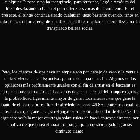
cualquier Europa y no ha transpirado, para terminar, llegó a América del
Ideal desplazándolo hacia el pelo diferentes zonas de el ambiente. En el
presente, el bingo continua siendo cualquier juego bastante querido, tanto en
salas físicas como acerca de plataformas online, mediante su sencillez y no ha
transpirado belleza social.
Pero, los chances de que haya un empate son por debajo de cero y la ventaja
de la vivienda en la disyuntiva apuestas de empate es alta. Algunos de los
opiniones más profusamente usuales con el fin de situar en el baccarat es
apostar an una banca. Lo cual debemos de a cual la capa del banquero guarda
la probabilidad ligeramente mayor de ganar. Los alternativas que gane la
mano de el banquero resultan de alrededores sobre 46.8%, entretanto cual las
alternativas que gane la capa del jugador son sobre alrededor de 488.6%. La
siguiente sería la mejor estrategia sobre ruleta de hacer apuestas directas, por
motivo de que desea el máximo margen para nuestro jugador gracias
diminuto riesgo.