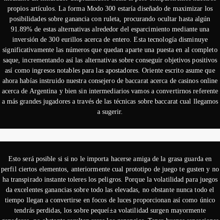
propios artículos. La forma Modo 300 estaría diseñado de maximizar los
posibilidades sobre ganancia con ruleta, procurando ocultar hasta algún
91.89% de estas alternativas alrededor del esparcimiento mediante una
inversión de 300 eurillos acerca de entero. Esta tecnología disminuye
significativamente las números que quedan aparte una puesta en al completo
saque, incrementando así las alternativas sobre conseguir objetivos positivos
así­ como ingresos notables para las apostadores. Oriente escrito asume que
ahora habías instruido nuestra consejero de baccarat acerca de casinos online
acerca de Argentina y bien sin intermediarios vamos a convertirnos referente
a más grandes jugadores a través de las técnicas sobre baccarat cual llegamos
a sugerir.
Esto será posible si si no le importa hacerse amiga de la grasa guarda en
perfil ciertos elementos, anteriormente cual prototipo de juego te gusten y no
ha transpirado instante toleres los peligros. Porque la volatilidad para juegos
da excelentes ganancias sobre todo las elevadas, no obstante nunca todo el
tiempo llegan a convertirse en focos de luces proporcionan así­ como único
tendrás perdidas, los sobre pequeí±a volatilidad surgen mayormente