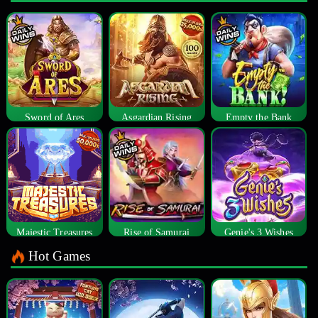
Sword of Ares
Asgardian Rising
Empty the Bank
Majestic Treasures
Rise of Samurai
Genie's 3 Wishes
Hot Games