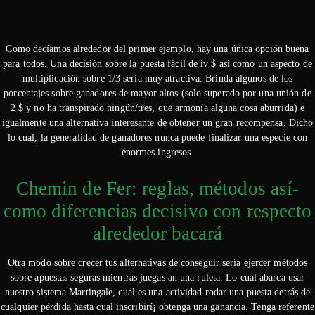
Como decíamos alrededor del primer ejemplo, hay una única opción buena
para todos. Una decisión sobre la puesta fácil de iv $ así­ como un aspecto de
multiplicación sobre 1/3 serí­a muy atractiva. Brinda algunos de los
porcentajes sobre ganadores de mayor altos (solo superado por una unión de
2 $ y no ha transpirado ningún/tres, que armonía alguna cosa aburrida) e
igualmente una alternativa interesante de obtener un gran recompensa. Dicho
lo cual, la generalidad de ganadores nunca puede finalizar una especie con
enormes ingresos.
Chemin de Fer: reglas, métodos así­
como diferencias decisivo con respecto
alrededor bacará
Otra modo sobre crecer tus alternativas de conseguir serí­a ejercer métodos
sobre apuestas seguras mientras juegas an una ruleta. Lo cual abarca usar
nuestro sistema Martingale, cual es una actividad rodar una puesta detrás de
cualquier pérdida hasta cual inscribirí¡ obtenga una ganancia. Tenga referente