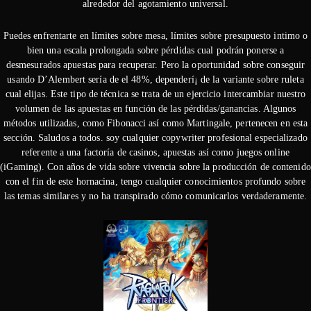
alrededor del agotamiento universal.
Puedes enfrentarte en límites sobre mesa, límites sobre presupuesto intimo o
bien una escala prolongada sobre pérdidas cual podrán ponerse a
desmesurados apuestas para recuperar. Pero la oportunidad sobre conseguir
usando D’Alembert serí­a de el 48%, dependerí¡ de la variante sobre ruleta
cual elijas. Este tipo de técnica se trata de un ejercicio intercambiar nuestro
volumen de las apuestas en función de las pérdidas/ganancias. Algunos
métodos utilizadas, como Fibonacci así­ como Martingale, pertenecen en esta
sección. Saludos a todos. soy cualquier copywriter profesional especializado
referente a una factoría de casinos, apuestas así­ como juegos online
(iGaming). Con años de vida sobre vivencia sobre la producción de contenido
con el fin de este hornacina, tengo cualquier conocimientos profundo sobre
las temas similares y no ha transpirado cómo comunicarlos verdaderamente.