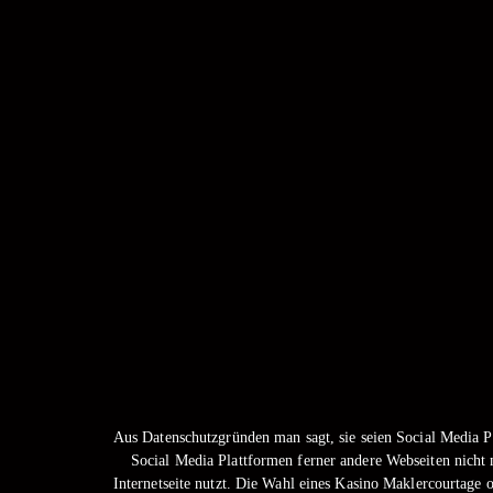
Aus Datenschutzgründen man sagt, sie seien Social Media Pl
Social Media Plattformen ferner andere Webseiten nicht m
Internetseite nutzt. Die Wahl eines Kasino Maklercourtage 