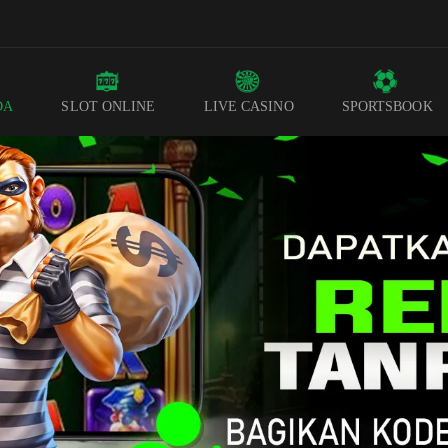
DA
SLOT ONLINE
LIVE CASINO
SPORTSBOOK