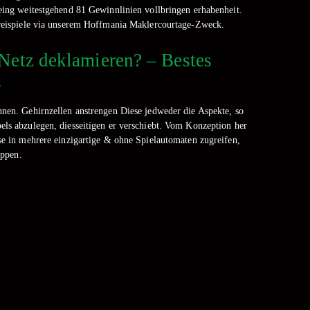
ng weitestgehend 81 Gewinnlinien vollbringen erhabenheit.
 Freispiele via unserem Hoffmania Maklercourtage-Zweck.
Netz deklamieren? – Bestes
s
nnen. Gehirnzellen anstrengen Diese jedweder die Aspekte, so
els abzulegen, diesseitigen er verschiebt. Vom Konzeption her
ese in mehrere einzigartige & ohne Spielautomaten zugreifen,
appen.