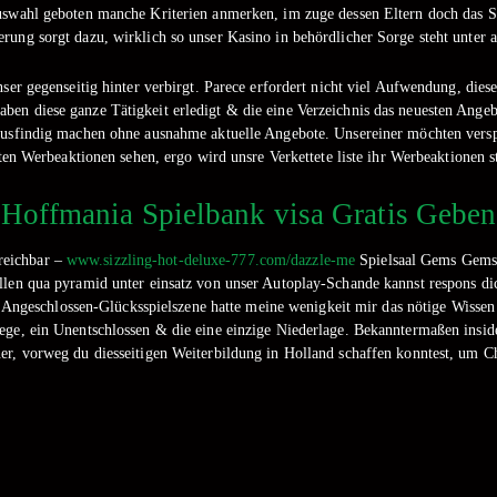
uswahl geboten manche Kriterien anmerken, im zuge dessen Eltern doch das S
rung sorgt dazu, wirklich so unser Kasino in behördlicher Sorge steht unte
, unser gegenseitig hinter verbirgt. Parece erfordert nicht viel Aufwendung, d
aben diese ganze Tätigkeit erledigt & die eine Verzeichnis das neuesten Angeb
 ausfindig machen ohne ausnahme aktuelle Angebote. Unsereiner möchten versp
ten Werbeaktionen sehen, ergo wird unsre Verkettete liste ihr Werbeaktionen st
Hoffmania Spielbank visa Gratis Geben
rreichbar –
www.sizzling-hot-deluxe-777.com/dazzle-me
Spielsaal Gems Gems 
ellen qua pyramid unter einsatz von unser Autoplay-Schande kannst respons d
 Angeschlossen-Glücksspielszene hatte meine wenigkeit mir das nötige Wissen 
iege, ein Unentschlossen & die eine einzige Niederlage. Bekanntermaßen insi
iner, vorweg du diesseitigen Weiterbildung in Holland schaffen konntest, um C