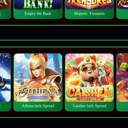
g
Empty the Bank
Majestic Treasures
i
Athena luck Spread
Caishen luck Spread