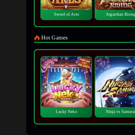
Sword of Ares
Asgardian Risin
Hot Games
Lucky Neko
Ninja vs Samura