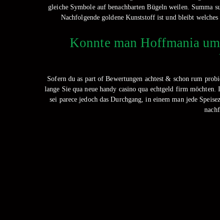
gleiche Symbole auf benachbarten Bügeln weilen. Summa su
Nachfolgende goldene Kunststoff ist und bleibt welches
Konnte man Hoffmania um e
Sofern du as part of Bewertungen achtest & schon rum probie
lange Sie qua neue handy casino qua echtgeld firm möchten. I
sei parece jedoch das Durchgang, in einem man jede Speiseze
nachf