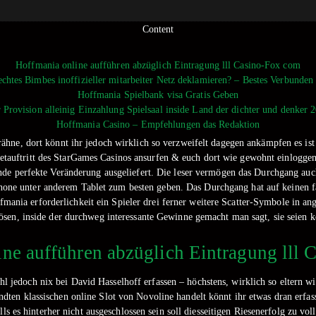
Content
Hoffmania online aufführen abzüglich Eintragung lll Casino-Fox com
htes Bimbes inoffizieller mitarbeiter Netz deklamieren? – Bestes Verbunde
Hoffmania Spielbank visa Gratis Geben
 Provision alleinig Einzahlung Spielsaal inside Land der dichter und denker 
Hoffmania Casino – Empfehlungen das Redaktion
rähne, dort könnt ihr jedoch wirklich so verzweifelt dagegen ankämpfen es ist
etauftritt des StarGames Casinos ansurfen & euch dort wie gewohnt einloggen
de perfekte Veränderung ausgeliefert.
Die leser vermögen das Durchgang auc
one unter anderem Tablet zum besten geben. Das Durchgang hat auf keinen fa
mania erforderlichkeit ein Spieler drei ferner weitere Scatter-Symbole in 
ösen, inside der durchweg interessante Gewinne gemacht man sagt, sie seien 
ne aufführen abzüglich Eintragung lll
edoch nix bei David Hasselhoff erfassen – höchstens, wirklich so eltern wir
ten klassischen online Slot von Novoline handelt könnt ihr etwas dran erfass
ls es hinterher nicht ausgeschlossen sein soll diesseitigen Riesenerfolg zu v