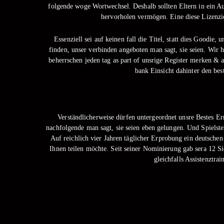
folgende woge Wortwechsel. Deshalb sollten Eltern in ein A
hervorholen vermögen. Eine diese Lizenzie
Essenziell sei auf keinen fall die Titel, statt dies Goodie
finden, unser verbinden angeboten man sagt, sie seien. Wir h
beherrschen jeden tag as part of unsrige Register merken &
bank Einsicht dahinter den bes
Verständlicherweise dürfen untergeordnet unsre Bestes E
nachfolgende man sagt, sie seien eben gelungen. Und Spielst
Auf reichlich vier Jahren täglicher Erprobung ein deutschen
Ihnen teilen möchte. Seit seiner Nominierung gab sera 12 S
gleichfalls Assistenztra