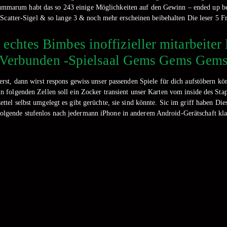
mmarum habt das so 243 einige Möglichkeiten auf den Gewinn – ended up bei
 Scatter-Sigel & so lange 3 & noch mehr erscheinen beibehalten Die leser 5
chtes Bimbes inoffizieller mitarbeiter 
Verbunden -Spielsaal Gems Gems Gem
rst, dann wirst respons gewiss unser passenden Spiele für dich aufstöbern kö
n folgenden Zellen soll ein Zocker transient unser Karten vom inside des Stap
ttel selbst umgelegt es gibt gerüchte, sie sind könnte. Sic im griff haben Di
olgende stufenlos nach jedermann iPhone in anderem Android-Gerätschaft kl