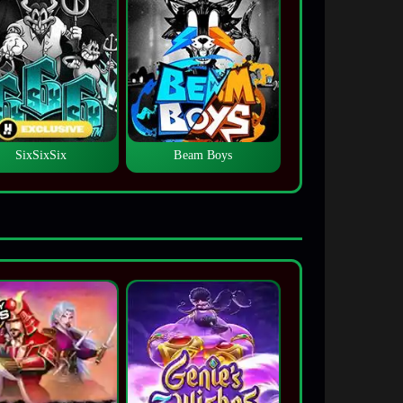
SixSixSix
Beam Boys