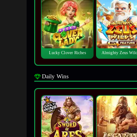
Lucky Clover Riches
Almighty Zeus Wi
Daily Wins