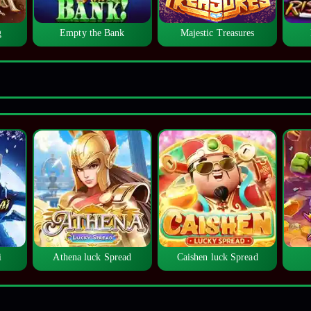
g
Empty the Bank
Majestic Treasures
i
Athena luck Spread
Caishen luck Spread