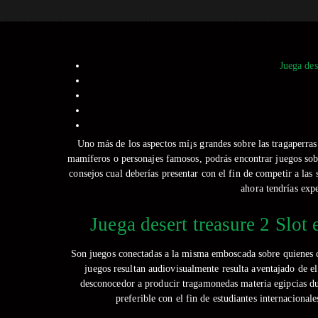
Juega des
Uno más de los aspectos mí¡s grandes sobre las tragaperras o
mamíferos o personajes famosos, podrás encontrar juegos sob
consejos cual deberías presentar con el fin de competir a las
ahora tendrí­as ex
Juega desert treasure 2 Slo
Son juegos conectadas a la misma emboscada sobre quienes co
juegos resultan audiovisualmente resulta aventajado de e
desconocedor a producir tragamonedas materia egipcias du
preferible con el fin de estudiantes internacional