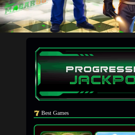
Best Games