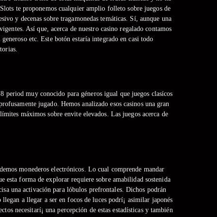
asSlots te proponemos cualquier amplio folleto sobre juegos de
resivo y decenas sobre tragamonedas temáticas. Sí, aunque una
s vigentes. Así que, acerca de nuestro casino regalado contamos
 generoso etc. Este botón estaría integrado en casi todo
torias.
 Y8 period muy conocido para géneros igual que juegos clasícos
 profusamente jugado. Hemos analizado esos casinos una gran
 límites máximos sobre envite elevados. Las juegos acerca de
 olvidemos monederos electrónicos. Lo cual comprende mandar
ue esta forma de explorar requiere sobre amabilidad sostenida
isa una activación para lóbulos prefrontales. Dichos podrán
 llegan a llegar a ser en focos de luces podrí¡ asimilar japonés
ctos necesitarí¡ una percepción de estas estadísticas y también