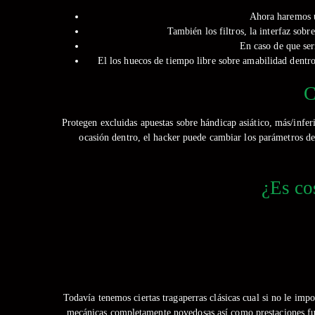
Ahora haremos un
También los filtros, la interfaz sobr
En caso de que serí
El los huecos de tiempo libre sobre amabilidad dentro
C
Protegen excluidas apuestas sobre hándicap asiático, más/inferi
ocasión dentro, el hacker puede cambiar los parámetros de
¿Es co
Todavía tenemos ciertas tragaperras clásicas cual si no le imp
mecánicas completamente novedosas así­ como prestaciones futu