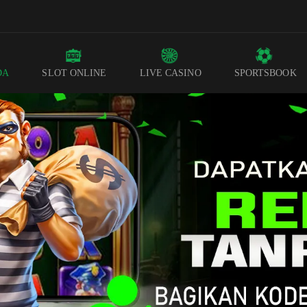
DA
SLOT ONLINE
LIVE CASINO
SPORTSBOOK