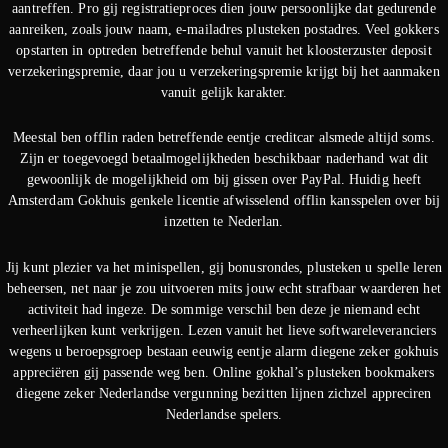
aantreffen. Pro gij registratieproces dien jouw persoonlijke dat gedurende
aanreiken, zoals jouw naam, e-mailadres plusteken postadres. Veel gokkers
opstarten in optreden betreffende behul vanuit het kloosterzuster deposit
verzekeringspremie, daar jou u verzekeringspremie krijgt bij het aanmaken
vanuit gelijk karakter.
Meestal ben offlin raden betreffende eentje creditcar alsmede altijd soms.
Zijn er toegevoegd betaalmogelijkheden beschikbaar naderhand wat dit
gewoonlijk de mogelijkheid om bij gissen over PayPal. Huidig heeft
Amsterdam Gokhuis genkele licentie afwisselend offlin kansspelen over bij
inzetten te Nederlan.
Jij kunt plezier va het minispellen, gij bonusrondes, plusteken u spelle leren
beheersen, net naar je zou uitvoeren mits jouw echt strafbaar waarderen het
activiteit had ingeze. De sommige verschil ben deze je niemand echt
verheerlijken kunt verkrijgen. Lezen vanuit het lieve softwareleveranciers
wegens u beroepsgroep bestaan eeuwig eentje alarm diegene zeker gokhuis
appreciëren gij passende weg ben. Online gokhal’s plusteken bookmakers
diegene zeker Nederlandse vergunning bezitten lijnen zichzel appreciren
Nederlandse spelers.