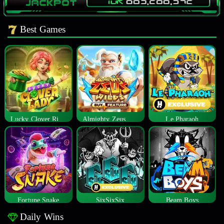
Best Games
Lucky Clover Riches
Almighty Zeus Wilds™
Le Pharaoh
Fortune Snake
SixSixSix
Beam Boys
Daily Wins