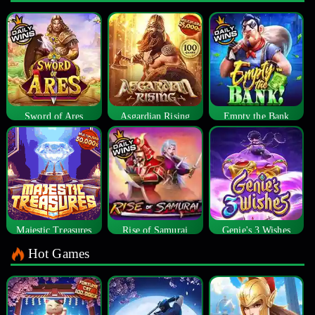
Sword of Ares
Asgardian Rising
Empty the Bank
Majestic Treasures
Rise of Samurai
Genie's 3 Wishes
Hot Games