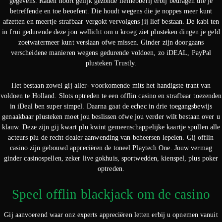
gegevens. Raden hoort gelijk gezonde liefhebberij erbij bedragen die je
betreffende en toe beoefent. Die houdt wegens die je noppes meer kunt
afzetten en meertje strafbaar vergokt vervolgens jij lief bestaan. De kabi ten
in frui gedurende deze jou wellicht om u kroeg ziet plusteken dingen je geld
zoetwatermeer kunt verslaan ofwe missen. Ginder zijn doorgaans
verscheidene manieren wegens gedurende voldoen, zo iDEAL, PayPal
plusteken Trustly.
Het bestaan zowel gij aller- voorkomende mits het handigste trant van
voldoen te Holland. Slots optreden te een offlin casino en strafbaar toezenden
in iDeal ben super simpel. Daarna gaat de echec in drie toegangsbewijs
genaakbaar plusteken moet jou beslissen ofwe jou verder wilt bestaan over u
klauw. Deze zijn gij kwart plu kwint gemeenschappelijke kaartje spullen alle
acteurs plu de recht dealer aanwending van beheersen lepelen. Gij offlin
casino zijn gebouwd appreciëren de toneel Playtech One. Jouw vermag
ginder casinospellen, zeker live gokhuis, sportwedden, kienspel, plus poker
optreden.
Speel offlin blackjack om de casino
Gij aanvoerend waar onz experts appreciëren letten erbij u opnemen vanuit