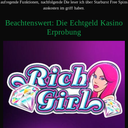
aufregende Funktionen, nachfolgende Die leser ich über Starburst Free Spins
auskosten im griff haben.
Beachtenswert: Die Echtgeld Kasino
Erprobung