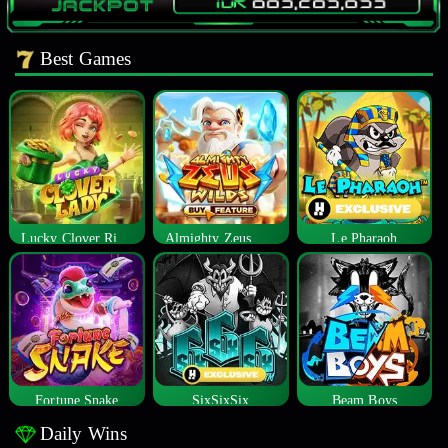
Best Games
Lucky Clover Riches
Almighty Zeus Wilds™
Le Pharaoh
Fortune Snake
SixSixSix
Beam Boys
Daily Wins