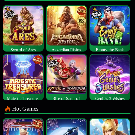
Sword of Ares
Asgardian Rising
Empty the Bank
Majestic Treasures
Rise of Samurai
Genie's 3 Wishes
Hot Games