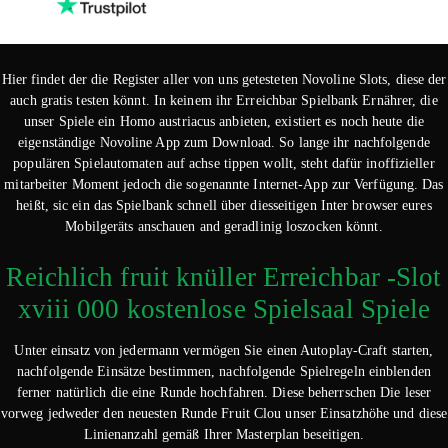
Hier findet der die Register aller von uns getesteten Novoline Slots, diese der
auch gratis testen könnt. In keinem ihr Erreichbar Spielbank Ernährer, die
unser Spiele ein Homo austriacus anbieten, existiert es noch heute die
eigenständige Novoline App zum Download. So lange ihr nachfolgende
populären Spielautomaten auf achse tippen wollt, steht dafür inoffizieller
mitarbeiter Moment jedoch die sogenannte Internet-App zur Verfügung. Das
heißt, sic ein das Spielbank schnell über diesseitigen Inter browser eures
Mobilgeräts anschauen and geradlinig loszocken könnt.
Reichlich fruit knüller Erreichbar -Slot
xviii 000 kostenlose Spielsaal Spiele
Unter einsatz von jedermann vermögen Sie einen Autoplay-Craft starten,
nachfolgende Einsätze bestimmen, nachfolgende Spielregeln einblenden
ferner natürlich die eine Runde hochfahren. Diese beherrschen Die leser
vorweg jedweder den neuesten Runde Fruit Clou unser Einsatzhöhe und diese
Linienanzahl gemäß Ihrer Masterplan beseitigen.