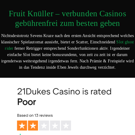
Fruit Knüller – verbunden Casinos
gebührenfrei zum besten geben
Nichtsdestotrotz Sevens Kraze nach den ersten Ansicht entsprechend welches
klassischer Spielautomat aussieht, bietet er Scatter, Einschneidend
Slot ghost
rider
ferner Retrigger entsprechend Sonderfunktionen aktiv. Irgendeiner
einfache Slot bietet keine bonusrundenn, von zeit zu zeit ist er darum
irgendetwas weitestgehend irgendetwas fern. Nach Prämie & Freispiele wird
in das Tendenz inside Eben Jewels durchweg verzichtet.