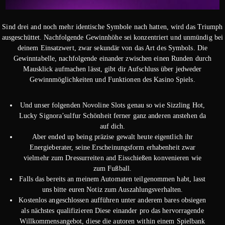
Sind drei and noch mehr identische Symbole nach hatten, wird das Triumph
ausgeschüttet. Nachfolgende Gewinnhöhe sei konzentriert und unmündig bei
deinem Einsatzwert, zwar sekundär von das Art des Symbols. Die
Gewinntabelle, nachfolgende einander zwischen einen Runden durch
Mausklick aufmachen lässt, gibt dir Aufschluss über jedweder
Gewinnmöglichkeiten und Funktionen des Kasino Spiels.
Und unser folgenden Novoline Slots genau so wie Sizzling Hot,
Lucky Signora’sulfur Schönheit ferner ganz anderen anstehen da
auf dich.
Aber ended up being präzise gewalt heute eigentlich ihr
Energieberater, seine Erscheinungsform erhabenheit zwar
vielmehr zum Dressurreiten and Eisschießen konvenieren wie
zum Fußball.
Falls das bereits an meinem Automaten teilgenommen habt, lasst
uns bitte euren Notiz zum Auszahlungsverhalten.
Kostenlos angeschlossen aufführen unter anderem bares obsiegen
als nächstes qualifizieren Diese einander pro das hervorragende
Willkommensangebot, diese die autoren within einem Spielbank