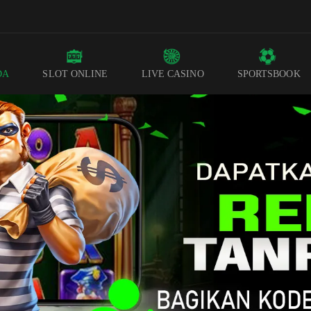
DA
SLOT ONLINE
LIVE CASINO
SPORTSBOOK