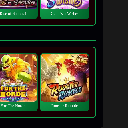
Rise of Samurai
Genie's 3 Wishes
For The Horde
Rooster Rumble