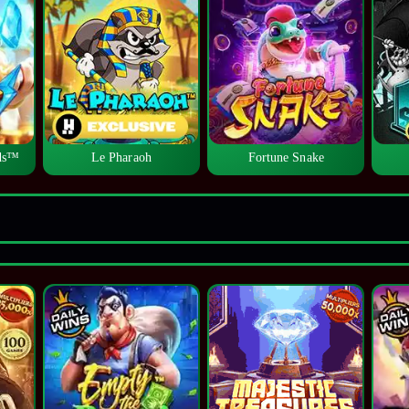
lds™
Le Pharaoh
Fortune Snake