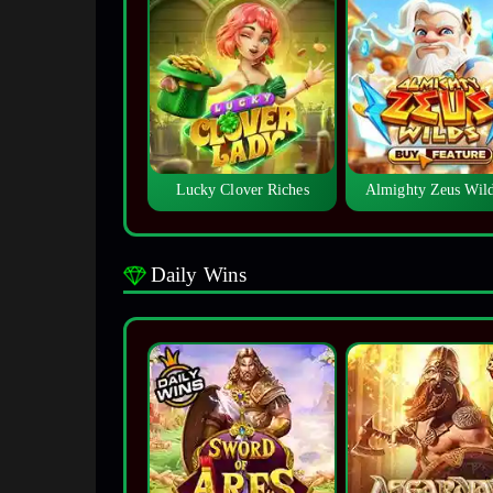
Lucky Clover Riches
Almighty Zeus Wi
Daily Wins