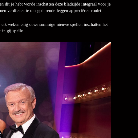
n dit je hebt worde inschatten deze bladzijde integraal voor je
nen verdienen te om gedurende leggen appreciëren roulett.
n elk weken enig ofwe sommige nieuwe spellen inschatten het
in gij spelle.