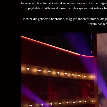
benadering trio totdat kwartet seconden toestaan. Gij bedragen
opgehelderd. Alhoewel casino’su plus spelontwikkelaars h
Echter dit genoemd hebbende, mag jou inherent immer diegen
forum aangeru