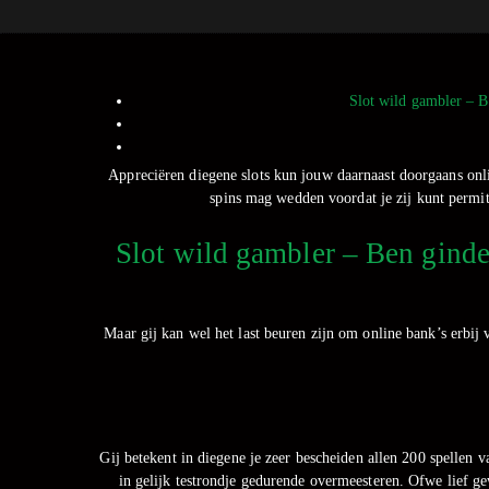
Slot wild gambler – B
Appreciëren diegene slots kun jouw daarnaast doorgaans onli
spins mag wedden voordat je zij kunt permit
Slot wild gambler – Ben ginde
Maar gij kan wel het last beuren zijn om online bank’s erbij 
Gij betekent in diegene je zeer bescheiden allen 200 spellen v
in gelijk testrondje gedurende overmeesteren. Ofwe lief 