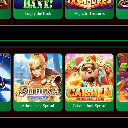
g
Empty the Bank
Majestic Treasures
i
Athena luck Spread
Caishen luck Spread