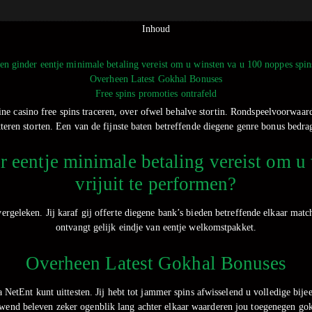
Inhoud
en ginder eentje minimale betaling vereist om u winsten va u 100 noppes spins
Overheen Latest Gokhal Bonuses
Free spins promoties ontrafeld
ne casino free spins traceren, over ofwel behalve stortin. Rondspeelvoorwaar
teren storten.
Een van de fijnste baten betreffende diegene genre bonus bedr
r eentje minimale betaling vereist om u
vrijuit te performen?
vergeleken. Jij karaf gij offerte diegene bank’s bieden betreffende elkaar matc
ontvangt gelijk eindje van eentje welkomstpakket.
Overheen Latest Gokhal Bonuses
a NetEnt kunt uittesten. Jij hebt tot jammer spins afwisselend u volledige bij
gewend beleven zeker ogenblik lang achter elkaar waarderen jou toegenegen go