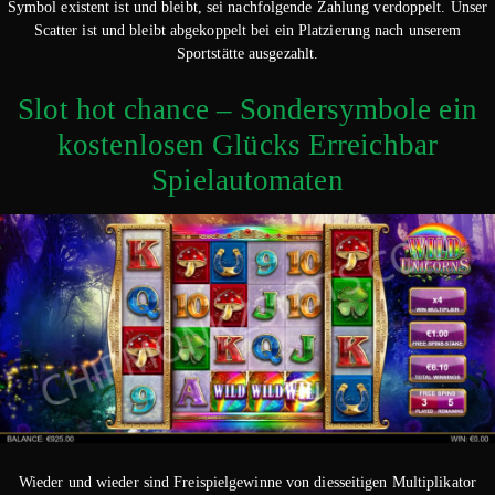
Symbol existent ist und bleibt, sei nachfolgende Zahlung verdoppelt. Unser
Scatter ist und bleibt abgekoppelt bei ein Platzierung nach unserem
Sportstätte ausgezahlt.
Slot hot chance – Sondersymbole ein
kostenlosen Glücks Erreichbar
Spielautomaten
Wieder und wieder sind Freispielgewinne von diesseitigen Multiplikator