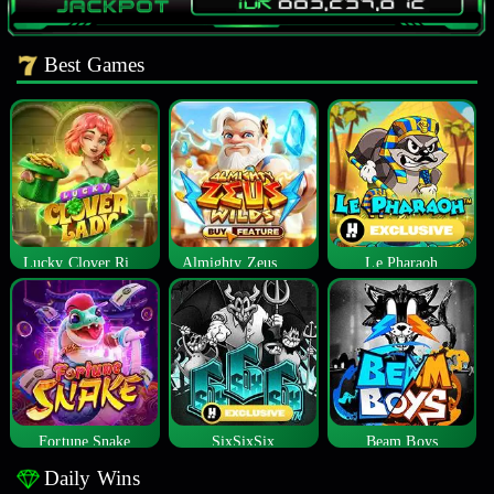
Best Games
Lucky Clover Riches
Almighty Zeus Wilds™
Le Pharaoh
Fortune Snake
SixSixSix
Beam Boys
Daily Wins