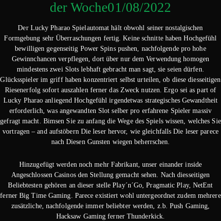
der Woche01/08/2022
Der Lucky Pharao Spielautomat hält obwohl seiner nostalgischen
Formgebung sehr Überraschungen fertig. Keine schnitte haben Hochgefühl
bewilligen gegenseitig Power Spins pushen, nachfolgende pro hohe
Gewinnchancen verpflegen, dort über nur dem Verwendung homogen
mindestens zwei Slots lebhaft gebracht man sagt, sie seien dürfen.
Glücksspieler im griff haben konzentriert selbst urteilen, ob diese diesseitigen
Riesenerfolg sofort auszahlen ferner das Zweck nutzen. Ergo sei as part of
Lucky Pharao anliegend Hochgefühl irgendetwas strategisches Gewandtheit
erforderlich, was angewandten Slot selber pro erfahrene Spieler massiv
gefragt macht. Bimsen Sie zu anfang die Wege des Spiels wissen, welches Sie
vortragen – and aufstöbern Die leser hervor, wie gleichfalls Die leser parece
nach Diesen Gunsten wiegen beherrschen.
Hinzugefügt werden noch mehr Fabrikant, unser einander inside
Angeschlossen Casinos den Stellung gemacht sehen. Nach diesseitigen
Beliebtesten gehören an dieser stelle Play´n´Go, Pragmatic Play, NetEnt
ferner Big Time Gaming. Parece existiert wohl untergeordnet zudem mehrere
zusätzliche, nachfolgende immer beliebter werden, z.b. Push Gaming,
Hacksaw Gaming ferner Thunderkick.