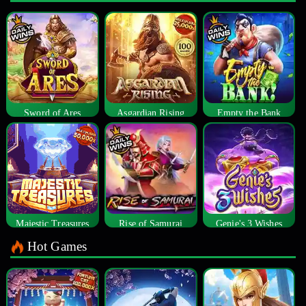
Sword of Ares
Asgardian Rising
Empty the Bank
Majestic Treasures
Rise of Samurai
Genie's 3 Wishes
Hot Games