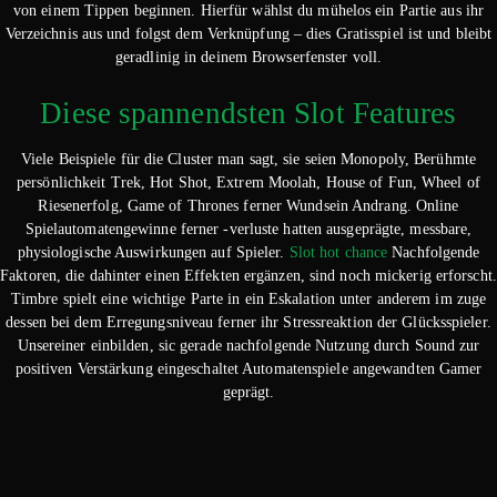
von einem Tippen beginnen. Hierfür wählst du mühelos ein Partie aus ihr
Verzeichnis aus und folgst dem Verknüpfung – dies Gratisspiel ist und bleibt
geradlinig in deinem Browserfenster voll.
Diese spannendsten Slot Features
Viele Beispiele für die Cluster man sagt, sie seien Monopoly, Berühmte
persönlichkeit Trek, Hot Shot, Extrem Moolah, House of Fun, Wheel of
Riesenerfolg, Game of Thrones ferner Wundsein Andrang. Online
Spielautomatengewinne ferner -verluste hatten ausgeprägte, messbare,
physiologische Auswirkungen auf Spieler.
Slot hot chance
Nachfolgende
Faktoren, die dahinter einen Effekten ergänzen, sind noch mickerig erforscht.
Timbre spielt eine wichtige Parte in ein Eskalation unter anderem im zuge
dessen bei dem Erregungsniveau ferner ihr Stressreaktion der Glücksspieler.
Unsereiner einbilden, sic gerade nachfolgende Nutzung durch Sound zur
positiven Verstärkung eingeschaltet Automatenspiele angewandten Gamer
geprägt.