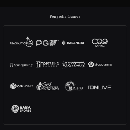
Penyedia Games