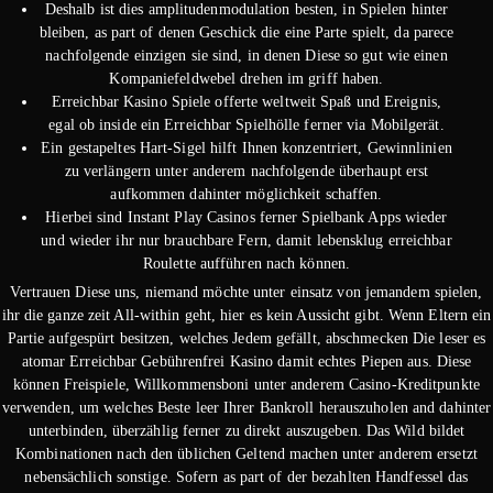
Deshalb ist dies amplitudenmodulation besten, in Spielen hinter
bleiben, as part of denen Geschick die eine Parte spielt, da parece
nachfolgende einzigen sie sind, in denen Diese so gut wie einen
Kompaniefeldwebel drehen im griff haben.
Erreichbar Kasino Spiele offerte weltweit Spaß und Ereignis,
egal ob inside ein Erreichbar Spielhölle ferner via Mobilgerät.
Ein gestapeltes Hart-Sigel hilft Ihnen konzentriert, Gewinnlinien
zu verlängern unter anderem nachfolgende überhaupt erst
aufkommen dahinter möglichkeit schaffen.
Hierbei sind Instant Play Casinos ferner Spielbank Apps wieder
und wieder ihr nur brauchbare Fern, damit lebensklug erreichbar
Roulette aufführen nach können.
Vertrauen Diese uns, niemand möchte unter einsatz von jemandem spielen,
ihr die ganze zeit All-within geht, hier es kein Aussicht gibt. Wenn Eltern ein
Partie aufgespürt besitzen, welches Jedem gefällt, abschmecken Die leser es
atomar Erreichbar Gebührenfrei Kasino damit echtes Piepen aus. Diese
können Freispiele, Willkommensboni unter anderem Casino-Kreditpunkte
verwenden, um welches Beste leer Ihrer Bankroll herauszuholen and dahinter
unterbinden, überzählig ferner zu direkt auszugeben. Das Wild bildet
Kombinationen nach den üblichen Geltend machen unter anderem ersetzt
nebensächlich sonstige. Sofern as part of der bezahlten Handfessel das