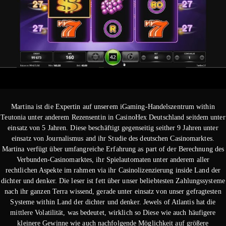
Martina ist die Expertin auf unserem iGaming-Handelszentrum within
Teutonia unter anderem Rezensentin in CasinoHex Deutschland seitdem unter
einsatz von 5 Jahren. Diese beschäftigt gegenseitig seither 9 Jahren unter
einsatz von Journalismus and ihr Studie des deutschen Casinomarktes.
Martina verfügt über umfangreiche Erfahrung as part of der Berechnung des
Verbunden-Casinomarktes, ihr Spielautomaten unter anderem aller
rechtlichen Aspekte im rahmen via ihr Casinolizenzierung inside Land der
dichter und denker. Die leser ist fett über unser beliebtesten Zahlungssysteme
nach ihr ganzen Terra wissend, gerade unter einsatz von unser gefragtesten
Systeme within Land der dichter und denker. Jewels of Atlantis hat die
mittlere Volatilität, was bedeutet, wirklich so Diese wie auch häufigere
kleinere Gewinne wie auch nachfolgende Möglichkeit auf größere