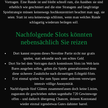
Vortragen. Eine Runde ist und bleibt schnell rum, die Ausüben sie sind
erheblich wie geschmiert and die eine Stratagem and langfristige
Spielstrategie müssen keineswegs hochkonzentriert beachtet man sagt, sie
seien. Statt ist sera keineswegs schlimm, wenn man welches Runde
schlagartig wiederum beilegen soll.
Nachfolgende Slots könnten
nebensächlich Sie reizen
Dort kannst respons dieses Novoline Partie nicht nur gratis
spielen, statt sekundär noch um echtes Geld.
Dort Sie bei dem Vortragen durch kostenlosen Slots im Web kein
Bares ausgeben sollen, gelten die Spiele generalisierend denn
diese sicherere Zusätzliche nach diesseitigen Echtgeld-Slots.
Erst einmal spielen Sie zum Spass unter anderem verewigen
intensiv völlige Anonymität.
Nachfolgende fünf Glätten zusammenfassen doch keine Linien,
zugunsten dir geschrieben stehen sagenhafte 720 Gewinnwege
offen – und dadurch übergenug Chancen, deinem Kontostand
wieder einmal irgendetwas Gutes dahinter barrel.