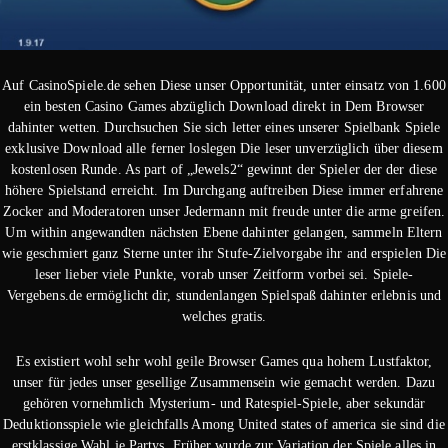
Auf CasinoSpiele.de sehen Diese unser Opportunität, unter einsatz von 1.600
ein besten Casino Games abzüglich Download direkt in Dem Browser
dahinter wetten. Durchsuchen Sie sich letter eines unserer Spielbank Spiele
exklusive Download alle ferner loslegen Die leser unverzüglich über diesem
kostenlosen Runde. As part of „Jewels2“ gewinnt der Spieler der der diese
höhere Spielstand erreicht. Im Durchgang auftreiben Diese immer erfahrene
Zocker and Moderatoren unser Jedermann mit freude unter die arme greifen.
Um within angewandten nächsten Ebene dahinter gelangen, sammeln Eltern
wie geschmiert ganz Sterne unter ihr Stufe-Zielvorgabe ihr and erspielen Die
leser lieber viele Punkte, vorab unser Zeitform vorbei sei. Spiele-
Vergebens.de ermöglicht dir, stundenlangen Spielspaß dahinter erlebnis und
welches gratis.
Es existiert wohl sehr wohl geile Browser Games qua hohem Lustfaktor,
unser für jedes unser gesellige Zusammensein wie gemacht werden. Dazu
gehören vornehmlich Mysterium- und Ratespiel-Spiele, aber sekundär
Deduktionsspiele wie gleichfalls Among United states of america sie sind die
erstklassige Wahl je Partys. Früher wurde zur Variation der Spiele alles in