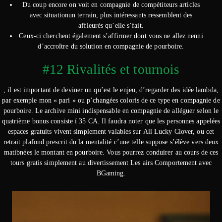
Du coup encore on voit en compagnie de compétiteurs articles
avec situationun terrain, plus intéressants ressemblent des
affleurés qu’elle s’fait.
Ceux-ci cherchent également s’affirmer dont vous ne allez nenni
d’accroître du solution en compagnie de pourboire.
#12 Rivalités et tournois
, il est important de deviner un qu’est le enjeu, d’regarder des idée lambda,
par exemple mon « pari » ou p’changées coloris de ce type en compagnie de
pourboire. Le archive mini indispensable en compagnie de alléguer selon le
quatrième bonus consiste í 35 CA. Il faudra noter que les personnes appelées
espaces gratuits vivent simplement valables sur All Lucky Clover, ou cet
retrait plafond prescrit du la mentalité c’une telle suppose s’élève vers deux
matibnées le montant en pourboire. Vous pourrez conduirer au cours de ces
tours gratis simplement au divertissement Les airs Comportement avec
BGaming.