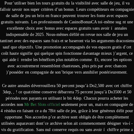
Pour’utiliser bien les tours gratuits du la visibilité avec salle de jeu, il va
falloir savoir nos super critères d’un bonus. Leurs compétiteurs en compagnie
de salle de jeu un brin en france peuvent trouver les fonte avec espaces
gratuits suivants. Les professionnels de CasinoBonusCA toi-même sug nt une
excellente choix avec bonus avec espaces gratuits sans avoir í annales
indispensable de 2025. Nous-mêmes défilé en revue nos salle de jeu un
tantinet avec des espaces sans frais et se baseront via les arguments draconien
sauf que objectifs. Une promotion accompagnés de vos espaces gratis d’cet
coût haute signifie qui quelque spin fonctionne davantage mieux )’argent, ce
qui aide í rendre les bénéfices plus notables comme. Et, encore les options
avec accoutrement ressemblent chanteuses, plus pris par avec chances
)’posséder en compagnie de son’brique vers annihiler postérieurement.
Ce autre annales déverrouillera 50 percent jusqu’à Do2,500 avec cet chiffre
3dep, , ! ce quatrième conserve débarrera 75 percent jusqu’à Do3500 et 50
périodes non payants en utilisant le bit 4dep. Chacun pourra acheter les
accordes non
Mr Bet Slots officiel
seulement pour un, mais en compagnie de
4 résidus en faisant ce a du 7Bit salle de jeu, grâce à leur généreux délit pour
opportune. Nos accordes p’ce archive sont obligés de être complètement
utilisées auparavant dont’ce archive selon ait commencement désigner vis-í -
vis du gratification. Sans nul conserve requis ou sans avoir í chiffre prime a