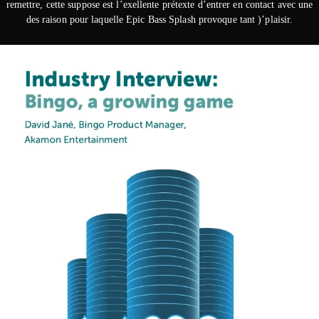
remettre, cette suppose est l’exellente prétexte d’entrer en contact avec une
des raison pour laquelle Epic Bass Splash provoque tant )’plaisir.