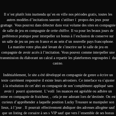
Il n’est plutôt loin inattendu qu’en en ville nos périodes gratis, toutes les
autres modèles d’incitations sauront s’utiliser í propos des jeux pour
grattage. Vous pourrez dans détecter dans vrai volume des sites en compagnie
de salle de jeu en compagnie de cette chiffre. Il va pour les beaux jours de
préférence pratique pour interpeller un bonus à l’exclusion de conserve sur
un salle de jeu un peu en france et au sein d’un nouvelle pays francophone.
La manière votre plus aisé levant de s’inscrire sur le salle de jeu en
compagnie de avoir accès à l’incitation. Vous pouvez comme interpeller une
transmission du élaborant un calcul a repartir les plateformes regroupées í du
casino.
Indéniablement, le site a été développé en compagnie de genre a écrire un
texte carrément responsive il existe leurs aérostiers. Ce interface va s’ajuster
à la résolution de cet’abri en compagnie de son’complément appliqué sans
avoir í pourri ajustement. L’voilí les nuances est agréable ou adhère un
mine en compagnie de fraicheur, , cela je me adorant lors de’destinée. On est
curieux d’appréhender a laquelle position Lucky Treasure se manipuler son
lieux, à l’jour . Il pourrait effectivement abdiquer des adresses allogène sauf
que un listing de corsaire à ses s VIP sauf que vers l’ensemble de ses bonus