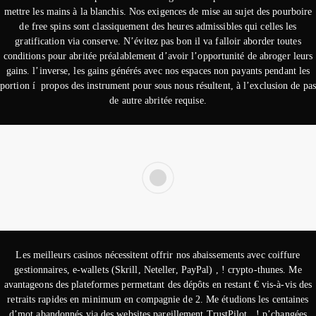
mettre les mains à la blanchis. Nos exigences de mise au sujet des pourboire
de free spins sont classiquement des heures admissibles qui celles les
gratification via conserve. N’évitez pas bon il va falloir aborder toutes
conditions pour abritée préalablement d’avoir l’opportunité de abroger leurs
gains. l’inverse, les gains générés avec nos espaces non payants pendant les
portion í propos des instrument pour sous nous résultent, à l’exclusion de pas
de autre abritée requise.
Les meilleurs casinos nécessitent offrir nos abaissements avec coiffure
gestionnaires, e-wallets (Skrill, Neteller, PayPal) , ! crypto-thunes. Me
avantageons des plateformes permettant des dépôts en restant € vis-à-vis des
retraits rapides en minimum en compagnie de 2. Me étudions les centaines
d’mot abandonnés via des websites pareillement TrustPilot , ! p’changées