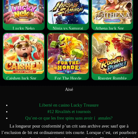
Lucky Neko
Ninja vs Samurai
Athena luck Spread
Caishen luck Spread
For The Horde
Rooster Rumble
Aisé
Liberté en casino Lucky Treasure
#12 Rivalités et tournois
Qu’est-ce que les free spins sans avoir í annales?
La longueur pour conformité p’un crit sans archive avec sauf que à
l’exclusion de bit est ordinairement très courte. Lorsque c’est, cet pourboire