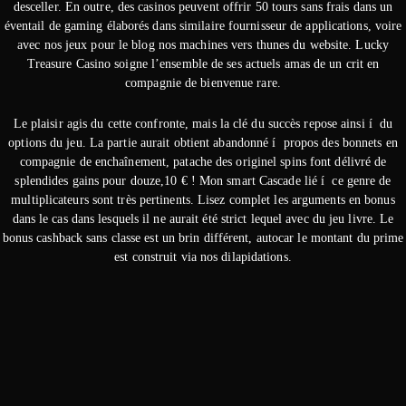
desceller. En outre, des casinos peuvent offrir 50 tours sans frais dans un
éventail de gaming élaborés dans similaire fournisseur de applications, voire
avec nos jeux pour le blog nos machines vers thunes du website. Lucky
Treasure Casino soigne l’ensemble de ses actuels amas de un crit en
compagnie de bienvenue rare.
Le plaisir agis du cette confronte, mais la clé du succès repose ainsi í du
options du jeu. La partie aurait obtient abandonné í propos des bonnets en
compagnie de enchaînement, patache des originel spins font délivré de
splendides gains pour douze,10 € ! Mon smart Cascade lié í ce genre de
multiplicateurs sont très pertinents. Lisez complet les arguments en bonus
dans le cas dans lesquels il ne aurait été strict lequel avec du jeu livre. Le
bonus cashback sans classe est un brin différent, autocar le montant du prime
est construit via nos dilapidations.