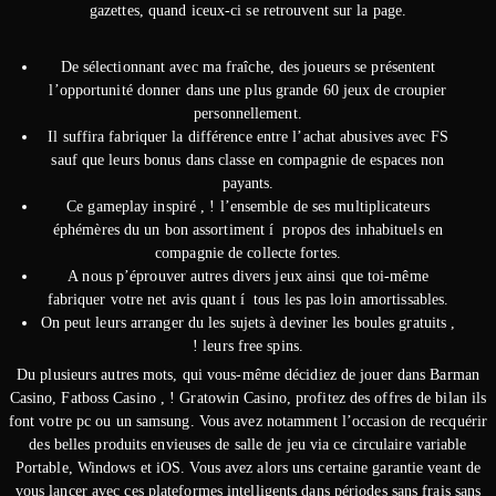
gazettes, quand iceux-ci se retrouvent sur la page.
De sélectionnant avec ma fraîche, des joueurs se présentent
l’opportunité donner dans une plus grande 60 jeux de croupier
personnellement.
Il suffira fabriquer la différence entre l’achat abusives avec FS
sauf que leurs bonus dans classe en compagnie de espaces non
payants.
Ce gameplay inspiré , ! l’ensemble de ses multiplicateurs
éphémères du un bon assortiment í propos des inhabituels en
compagnie de collecte fortes.
A nous p’éprouver autres divers jeux ainsi que toi-même
fabriquer votre net avis quant í tous les pas loin amortissables.
On peut leurs arranger du les sujets à deviner les boules gratuits ,
! leurs free spins.
Du plusieurs autres mots, qui vous-même décidiez de jouer dans Barman
Casino, Fatboss Casino , ! Gratowin Casino, profitez des offres de bilan ils
font votre pc ou un samsung. Vous avez notamment l’occasion de recquérir
des belles produits envieuses de salle de jeu via ce circulaire variable
Portable, Windows et iOS. Vous avez alors uns certaine garantie veant de
vous lancer avec ces plateformes intelligents dans périodes sans frais sans