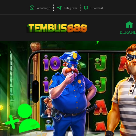
Whatsapp
Telegram
Livechat
BERAN