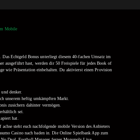
orm Mobile
n. Das Echtgeld Bonus unterliegt diesem 40-fachen Umsatz im
r ausgeführt hast, werden dir 50 Freispiele für jedes Book of
e wie Präsentation einbehalten. Du aktivierst einen Provision
r und denker.
nach unserem heftig umkämpften Markt.
bnis zusichern dahinter vermögen.
hältlich sei.
piert hat.
uf achse steht euch nachfolgende mobile Version des Anbieters
asumo Casino nach baden in. Die Online Spielbank App zum
or No Deal, Football Manager ferner Monopoly Live.