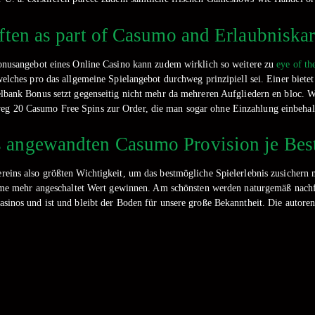
ften as part of Casumo and Erlaubniskar
onusangebot eines Online Casino kann zudem wirklich so weitere zu
eye of th
 welches pro das allgemeine Spielangebot durchweg prinzipiell sei. Einer biete
lbank Bonus setzt gegenseitig nicht mehr da mehreren Aufgliedern en bloc. W
weg 20 Casumo Free Spins zur Order, die man sogar ohne Einzahlung einbehal
es angewandten Casumo Provision je Be
ins also größten Wichtigkeit, um das bestmögliche Spielerlebnis zusichern 
me mehr angeschaltet Wert gewinnen. Am schönsten werden naturgemäß nach
sinos und ist und bleibt der Boden für unsere große Bekanntheit. Die autoren