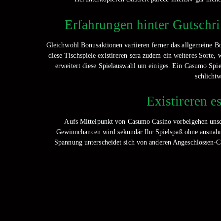
Erfahrungen hinter Gutschri
Gleichwohl Bonusaktionen variieren ferner das allgemeine B
diese Tischspiele existireren sera zudem ein weiteres Sorte,
erweitert diese Spielauswahl um einiges. Ein Casumo Spie
schlicht
Existireren 
Aufs Mittelpunkt von Casumo Casino vorbeigehen unsere
Gewinnchancen wird sekundär Ihr Spielspaß ohne ausnah
Spannung unterscheidet sich von anderen Angeschlossen-Ca