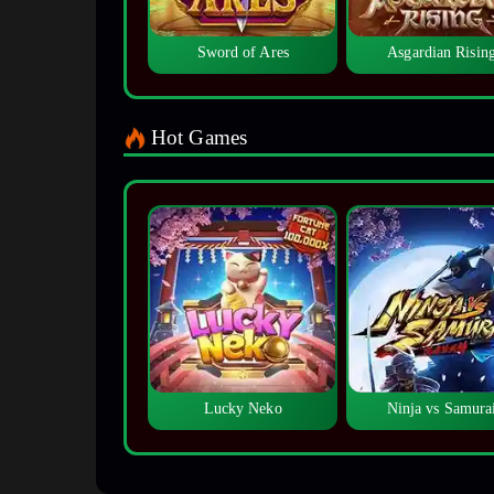
Sword of Ares
Asgardian Risin
Hot Games
Lucky Neko
Ninja vs Samura