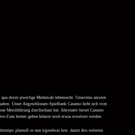
er qua deren jeweilige Merkmale lebensecht. Unsereins anraten
behalten. Unser Angeschlossen-Spielbank Casumo hebt sich vom
iese Menüführung durchschaut hat. Alternativ bietet Casumo
r Live-Zum besten geben könnte noch etwas erweitert werden.
ritttempo plansoll es nun irgendwas bzw. damit den weiteren