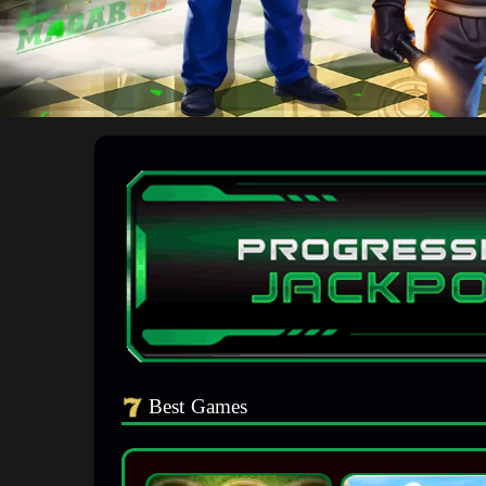
Best Games