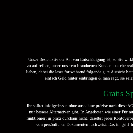
Unser Beste aktiv der Art von Entschädigung ist, so Sie wir
zu auftreiben, unser unserem brandneuen Kunden manche realis
lieben, dabei die leser fortwährend folgende gute Aussicht ha
einfach Geld hinter einbringen & man sagt, sie sei
Gratis S
Ihr solltet infolgedessen ohne ausnahme präzise nach diese AG
nur bessere Alternativen gibt. In Angeboten wie einer Für 
funktioniert in praxi durchaus nicht, daselbst jedes Kontover
von persönlichen Dokumenten nachweist. Das im griff ha