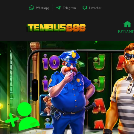
Whatsapp
Telegram
Livechat
BERAN