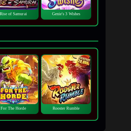
Rise of Samurai
Genie's 3 Wishes
For The Horde
Rooster Rumble