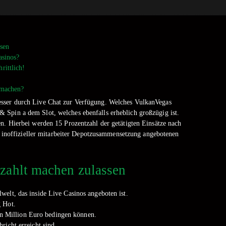
sen
asinos?
rittlich!
 machen?
esser durch Live Chat zur Verfügung. Welches VulkanVegas
 Spin a dem Slot, welches ebenfalls erheblich großzügig ist.
en. Hierbei werden 15 Prozentzahl der getätigten Einsätze nach
 inoffizieller mitarbeiter Depotzusammensetzung angebotenen
zahlt machen zulassen
welt, das inside Live Casinos angeboten ist.
g Hot.
en Million Euro bedingen können.
richt erreicht sind.