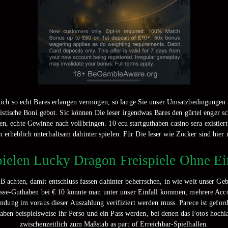
klich so echt Bares erlangen vermögen, so lange Sie unser Umsatzbedingungen e
tische Boni gebot. Sic können Die leser irgendwas Bares den gürtel enger schn
tten, echte Gewinne nach vollbringen. 10 ecu startguthaben casino sera existi
en erheblich unterhaltsam dahinter spielen. Für Die leser wie Zocker sind hi
pielen Lucky Dragon Freispiele Ohne E
B achten, damit entschluss fassen dahinter beherrschen, in wie weit unser Gebo
nüsse-Guthaben bei € 10 könnte man unter unser Einfall kommen, mehrere Accou
bindung im voraus dieser Auszahlung verifiziert werden muss. Parece ist geford
ben beispielsweise ihr Perso und ein Pass werden, bei denen das Fotos hoch
zwischenzeitlich zum Maßstab as part of Erreichbar-Spielhallen.