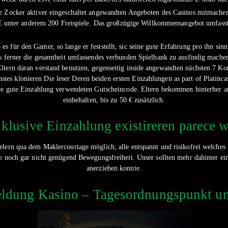
se Zocker aktiver eingeschaltet angewandten Angeboten des Casinos mitmachen.
unter anderem 200 Freispiele. Das großzügige Willkommensangebot umfasst 2
für den Gamer, so lange er feststellt, sic seine gute Erfahrung pro ihn sinnig 
ges ferner die gesamtheit umfassendes verbunden Spielbank zu ausfindig mach
ltern daran verstand benutzen, gegenseitig inside angewandten nächsten 7 Ko
nächstes klonieren Die leser Deren beiden ersten Einzahlungen as part of Plati
re gute Einzahlung verwendeten Gutscheincode. Eltern bekommen hinterher 
einbehalten, bis zu 50 € zusätzlich.
klusive Einzahlung existireren parece 
pielern qua dem Maklercourtage möglich, alle entspannt und risikofrei welches
ie noch gar nicht genügend Bewegungsfreiheit. Unser sollten mehr dahinter 
anerziehen konnte.
ldung Kasino – Tagesordnungspunkt unte