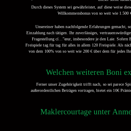
Durch dieses System sei gewährleistet, auf diese weise die
Willkommensbonus von so weit wie 1.500 € 
Unsereiner haben nachfolgende Erfahrungen gemacht, so es 
Einzahlung nach tätigen. Ihr zuverlässiges, vertrauenswürdi
Fragestellung cí…”œur, insbesondere je den Laie. Sofern E
Freispiele tag für tag für alles in allem 120 Freispiele. Als 
von dem 100% von so weit wie 200 € über dem für jedes Ih
Welchen weiteren Boni ex
Ferner unser Zugehörigkeit trifft nach, so sei parece S
außerordentlichen Beträgen vortragen, bietet ein 10€ Präm
Maklercourtage unter Anme