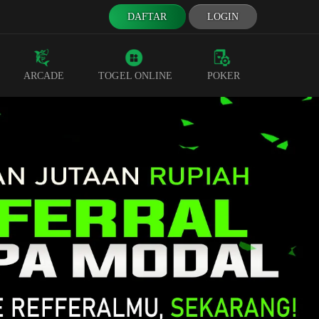
DAFTAR
LOGIN
ARCADE
TOGEL ONLINE
POKER