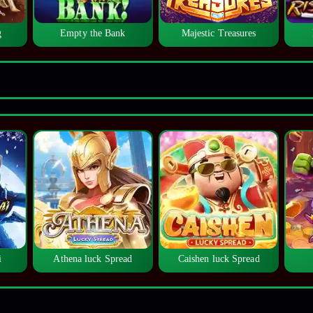
g
Empty the Bank
Majestic Treasures
i
Athena luck Spread
Caishen luck Spread