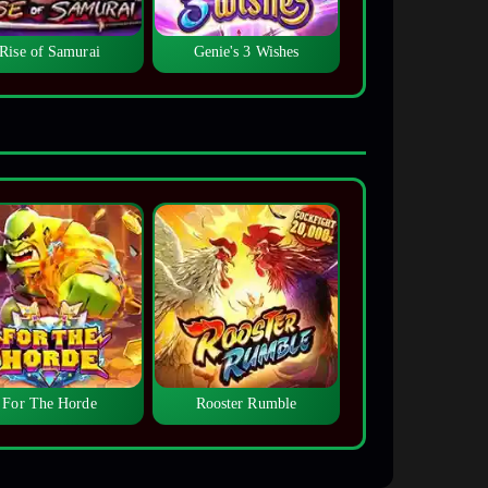
Rise of Samurai
Genie's 3 Wishes
For The Horde
Rooster Rumble