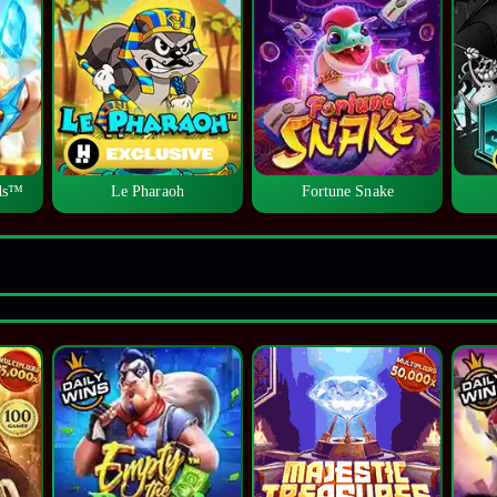
lds™
Le Pharaoh
Fortune Snake