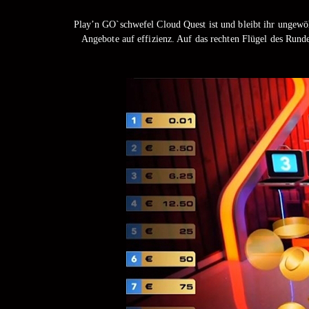
Play’n GO`schwefel Cloud Quest ist und bleibt ihr ungewöh
Angebote auf effizienz. Auf das rechten Flügel des Runde-