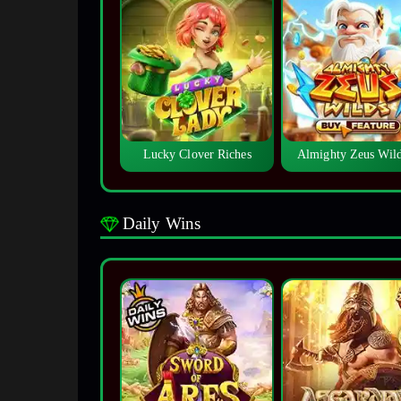
Lucky Clover Riches
Almighty Zeus Wi
Daily Wins