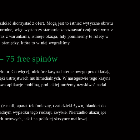
ołać skorzystać z ofert. Mogą jest to istnieć wytyczne obrotu
orodne, więc wystarczy starannie zapoznawać czujności wraz z
raz z warunkami, istnieje okazja, hdy pominiemy te rolety w
 pieniędzy, które to w niej wygraliśmy.
 – 75 free spinów
efonu. Co więcej, niektóre kasyna internetowego przedkładają
ęki ustrojstwach multimedialnych. W następstwie tego kasyna
nową aplikację mobilną, pod jakiej możemy uzyskiwać nadal
e-mail, aparat telefoniczny, czat dzięki żywo, blankiet do
żadnym wypadku tego rodzaju zwykłe. Nierzadko ukazujące
ch netowych, jak i na polskiej skrzynce mailowej.