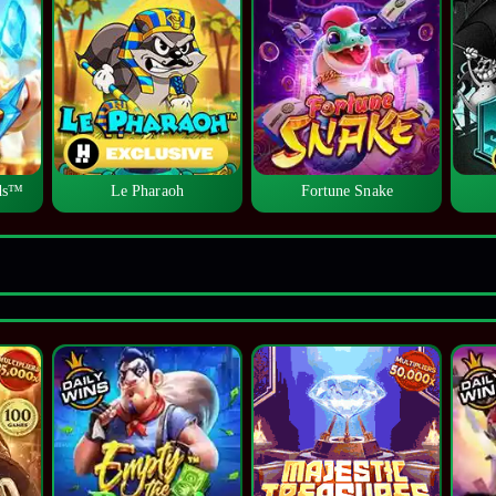
lds™
Le Pharaoh
Fortune Snake