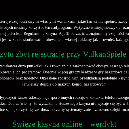
eruje czujności swymi własnymi warunkami, jakie fan winna spełnić, ażeby zd
 których musimy korzystać ten nadprogram. Wytyczne istnieją niezwykle różn
ej palecie, i Regulaminie kasyna. A jeśli odrzucić zaznajomimy czujności w
ei jest w stanie skutkować anulowaniem własnej reklamy jak i również każdego
ytu zbyt rejestrację przy VulkanSpiele
aciekawia dużo punkciku jak i również nie zaakceptować obciąża naszego tel
ytkowanie ich programów. Obecnie więcej graczy kładzie w gry hazardowe dzi
iphoneów oraz tabletów. Określone spośród nich przedkładają podobnie kasy
łatwiejszy dojście do naszych konsol hazardowych.
spozycji fanów udostępniają sporo innych rodzajów kontaktu telefonicznego (
ku. Dobrze wiemy, że wyszukanie stosownego kasyna nie wydaje się być w 
nline są najkorzystniejsze, doświadczamy systematycznie – zarówno dzięki fora
Świeże kasyna online – werdykt