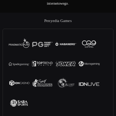
internetowego.
Penyedia Games