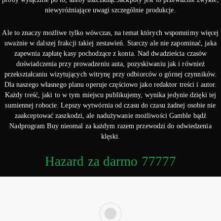
niewyróżniające uwagi szczególnie produkcje.
Ale to znaczy możliwe tylko wówczas, na temat których wspomnimy więcej
uważnie w dalszej frakcji takiej zestawień. Starczy ale nie zapominać, jaka
zapewnia zapłatę kasy pochodzące z konta. Nad dwadzieścia czasów
doświadczenia przy prowadzeniu auta, pozyskiwaniu jak i również
przekształcaniu wizytujących witrynę przy odbiorców o górnej czynników.
Dla naszego własnego planu operuje częściowo jako redaktor treści i autor.
Każdy treść, jaki to w tym miejscu publikujemy, wynika jedynie dzięki tej
sumiennej robocie. Lepszy wytwórnia od czasu do czasu żadnej osobie nie
zaakceptować zaszkodzi, ale nadużywanie możliwości Gamble bądź
Nadprogram Buy nieomal za każdym razem przewodzi do odwiedzenia
klęski.
Hazard za darmo 77777