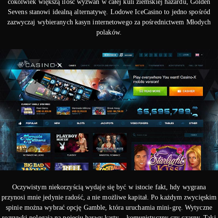
cokolwiek większą ilość wyzwań w całej kuli ziemskiej hazardu, Golden
Sevens stanowi idealną alternatywę. Lodowe IceCasino to jedno spośród
zazwyczaj wybieranych kasyn internetowego za pośrednictwem Młodych
polaków.
Oczywistym niekorzyścią wydaje się być w istocie fakt, hdy wygrana
przynosi mnie jedynie radość, a nie możliwe kapitał. Po każdym zwycięskim
spinie można wybrać opcję Gamble, która uruchamia mini-grę. Wytyczne
rozrywki polegają na pojęciu barwy karty – komunistyczny czy czarny. Taki