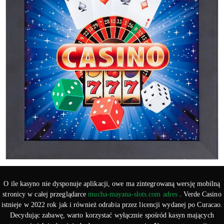
O ile kasyno nie dysponuje aplikacji, owe ma zintegrowaną wersję mobilną
stronicy w całej przeglądarce
mucha-mayana-slots.com adres
. Verde Casino
istnieje w 2022 rok jak i również odrabia przez licencji wydanej po Curacao.
Decydując zabawę, warto korzystać wyłącznie spośród kasyn mających