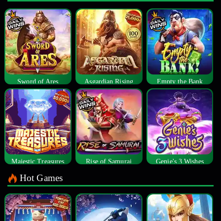
Sword of Ares
Asgardian Rising
Empty the Bank
Majestic Treasures
Rise of Samurai
Genie's 3 Wishes
Hot Games