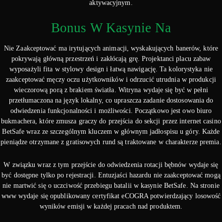
aktywacyjnym.
Bonus W Kasynie Na
Nie Zaakceptować ma irytujących animacji, wyskakujących banerów, które
pokrywają główną przestrzeń i zakłócają grę. Projektanci placu zabaw
wyposażyli fita w stylowy design i łatwą nawigację. Ta kolorystyka nie
zaakceptować męczy oczu użytkowników i odrzucić utrudnia w produkcji
wieczorową porą z brakiem światła. Witryna wydaje się być w pełni
przetłumaczona na język lokalny, co upraszcza zadanie dostosowania do
odwiedzenia funkcjonalności i możliwości. Początkowo jest owo biuro
bukmachera, które zmusza graczy do przejścia do sekcji przez internet casino
BetSafe wraz ze szczególnym kluczem w głównym jadłospisu u góry. Każde
pieniądze otrzymane z gratisowych rund są traktowane w charakterze premia.
W związku wraz z tym przejście do odwiedzenia rotacji bębnów wydaje się
być dostępne tylko po rejestracji. Entuzjaści hazardu nie zaakceptować mogą
nie martwić się o uczciwość przebiegu batalii w kasynie BetSafe. Na stronie
www wydaje się opublikowany certyfikat eCOGRA potwierdzający losowość
wyników emisji w każdej pracach nad produktem.