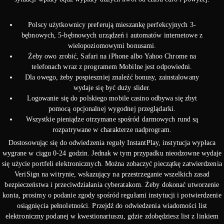
Polscy użytkownicy preferują mieszankę perfekcyjnych 3-
bębnowych, 5-bębnowych urządzeń i automatów internetowe z
wielopoziomowymi bonusami.
Żeby owo zrobić, Safari na iPhone albo Yahoo Chrome na
telefonach wraz z programem Mobilne jest odpowiedni.
Dla owego, żeby pospieszniej znaleźć bonusy, zainstalowany
wydaje się być duży slider.
Logowanie się do polskiego mobile casino odbywa się zbyt
pomocą opcjonalnej wygodnej przeglądarki.
Wszystkie pieniądze otrzymane spośród darmowych rund są
rozpatrywane w charakterze nadprogram.
Dostosowując się do odwiedzenia reguły InstantPlay, instytucja wypłaca
wygrane w ciągu 0-24 godzin. Jednak w tym przypadku nieodzowne wydaje
się użycie portfeli elektronicznych. Można zobaczyć pieczątkę zatwierdzenia
VeriSign na witrynie, wskazujący na przestrzeganie wszelkich zasad
bezpieczeństwa i przeciwdziałania cyberatakom. Żeby dokonać utworzenie
konta, prosimy o podanie zgody spośród regułami instytucji i potwierdzenie
osiągnięcia pełnoletności. Przejdź do odwiedzenia wiadomości list
elektroniczny podanej w kwestionariuszu, gdzie zdobędziesz list z linkiem