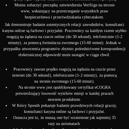
Można zobaczyć pieczątkę zatwierdzenia VeriSign na stronie
www, wskazujący na przestrzeganie wszystkich praw
bezpieczeństwa i przeciwdziałania cyberatakom.
Jak demonstruje badanie autentycznych relacji zawodników, konsultanci
kasyna online są fachowi i przyjaźni. Pracownicy za każdym razem szybko
reagują na żądania na czacie online (do 30 sekund), telefonicznie (1-2
minuty), za pomocą formularza zwrotnego (15-60 minut). Jednak w
przypadku utworzenia programów zbytnio pośrednictwem korespondencji
elektronicznej odpowiedź może nastąpić w ciągu chwil.
Pracownicy zawsze prędko reagują na żądania na czacie przez
internet (do 30 sekund), telefonicznie (1-2 minuty), za pomocą
na stronie zwrotnego (15-60 minut).
Na stronie www jest opublikowany certyfikat eCOGRA
potwierdzający losowość wyników emisji w każdej pracach
morzem produktem.
W Który Sposób pokazuje badanie prawdziwych relacji graczy,
konsultanci kasyna online są fachowi i przyjaźni.
Oznacza jest to, że muszą one być wzniesione jak najmniej 35
razy na automatach.