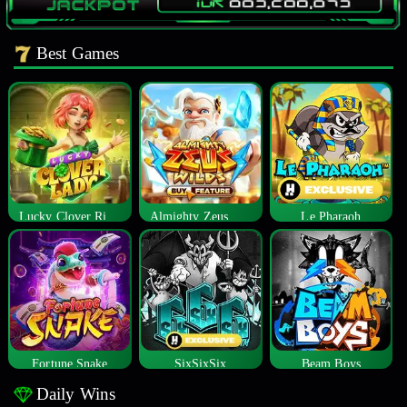
Best Games
Lucky Clover Riches
Almighty Zeus Wilds™
Le Pharaoh
Fortune Snake
SixSixSix
Beam Boys
Daily Wins