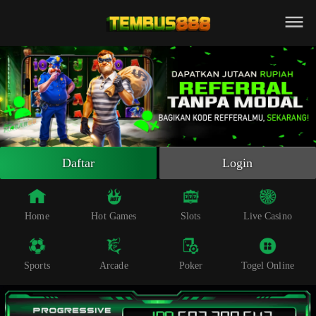
Beranda
Slot Online
Live Casino
Sportsbook
Arcade
Togel Online
Daftar
Login
Poker
Whatsapp
Home
Hot Games
Slots
Live Casino
Telegram
Sports
Arcade
Poker
Togel Online
Livechat