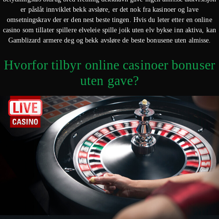
er påslåt innviklet bekk avsløre, er det nok fra kasinoer og lave
omsetningskrav der er den nest beste tingen. Hvis du leter etter en online
casino som tillater spillere elveleie spille joik uten elv bykse inn aktiva, kan
Gamblizard armere deg og bekk avsløre de beste bonusene uten almisse.
Hvorfor tilbyr online casinoer bonuser
uten gave?