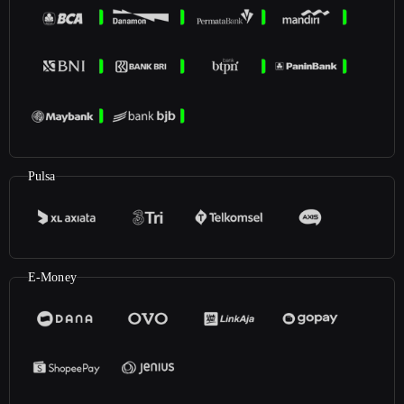
Pulsa
E-Money