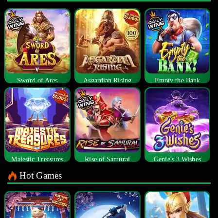
Sword of Ares
Asgardian Rising
Empty the Bank
Majestic Treasures
Rise of Samurai
Genie's 3 Wishes
Hot Games