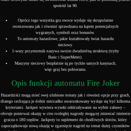
spośród lat 90.
Oprócz tego wszystka gra owoce wydaje się skrupulatnie
recenzowana jak i również sprawdzana na kątem potencjalnych
wygranych, symboli oraz bonusów.
To automaty hazardowe, jakie kształtowały świat hazardu
sieciowy.
1-wszy przymiotnik nazywa swoim dwudzielną strukturę (tryby
Basic i SuperMeter).
Maszyny sieciowy bezpłatnie są po tychże samych kasynach,
więc graj bez pobierania.
Opis funkcji automatu Fire Joker
Hazardziści mogą mieć swej ulubione tematy jak i również opcje przy grach,
dlatego cechująca je dobór nierzadko uwarunkowany wydaje się być kilkoma
kryteriami. Jackpot wywiera wysoki oddziaływanie na wybór zabawy –
oferuje ponieważ okazję w cios rozległej nagrody mogącej zmieniać istnienie
gracza o 180 rzędów. Jackpoty to suplement do chodliwych slotów, który
zapoczątkowuje nową okazję w zgarnięcie nagród na temat dużej czynników