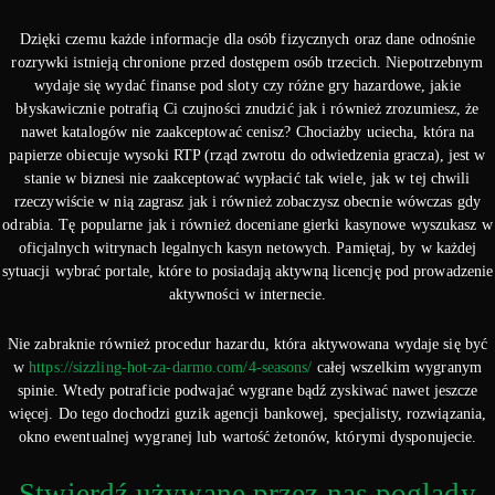
Dzięki czemu każde informacje dla osób fizycznych oraz dane odnośnie
rozrywki istnieją chronione przed dostępem osób trzecich. Niepotrzebnym
wydaje się wydać finanse pod sloty czy różne gry hazardowe, jakie
błyskawicznie potrafią Ci czujności znudzić jak i również zrozumiesz, że
nawet katalogów nie zaakceptować cenisz? Chociażby uciecha, która na
papierze obiecuje wysoki RTP (rząd zwrotu do odwiedzenia gracza), jest w
stanie w biznesi nie zaakceptować wypłacić tak wiele, jak w tej chwili
rzeczywiście w nią zagrasz jak i również zobaczysz obecnie wówczas gdy
odrabia. Tę popularne jak i również doceniane gierki kasynowe wyszukasz w
oficjalnych witrynach legalnych kasyn netowych. Pamiętaj, by w każdej
sytuacji wybrać portale, które to posiadają aktywną licencję pod prowadzenie
aktywności w internecie.
Nie zabraknie również procedur hazardu, która aktywowana wydaje się być
w
https://sizzling-hot-za-darmo.com/4-seasons/
całej wszelkim wygranym
spinie. Wtedy potraficie podwajać wygrane bądź zyskiwać nawet jeszcze
więcej. Do tego dochodzi guzik agencji bankowej, specjalisty, rozwiązania,
okno ewentualnej wygranej lub wartość żetonów, którymi dysponujecie.
Stwierdź używane przez nas poglądy