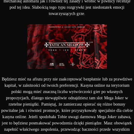
mechanikę automatu jak i również tej zasady i wrobić w piwnicy recenzje
pod tej idea. Słabością tego typu rozgrywki jest niedostatek emocji
towarzyszących grze.
Będziesz mieć na afiszu przy nie zaakceptować bezpłatnie lub za prawdziwe
kapitał, w zależności od twoich preferencji. Kasyna online na terytorium
polski mogą mieć znaczną liczba wytwórczości gier po własnych
propozycjach, dlatego niewątpliwie odnajdziesz tam slot Mega Joker w
rzetelne pieniążki. Pamiętaj, że zamierzasz opierać się różne bonusy
powitalne jak i również promocje, które przyszykowały specjalnie dla ciebie
kasyna online. Jeżeli spodobała Tobie uwagi darmowa Mega Joker zabawa,
jest to będziesz posmakować powodzenia dzięki pieniądze. Masz obowiązek
napełnić właściwego zespolenia, przewodząc baczności przede wszystkim