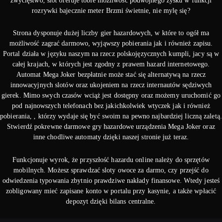
zwycięstwo, slot oferuje tobie możliwość podwójnego zysku w funkcji
rozrywki bajecznie meter Brzmi świetnie, nie mylę się?
Strona dysponuje dużej liczby gier hazardowych, w które to ogół ma
możliwość zagrać darmowo, wyjąwszy pobierania jak i również zapisu.
Portal działa w języku naszym na rzecz polskojęzycznych kumpli, jacy są w
całej krajach, w których jest zgodny z prawem hazard internetowego.
Automat Mega Joker bezpłatnie może stać się alternatywą na rzecz
innowacyjnych slotów oraz ukojeniem na rzecz internautów sędziwych
gierek. Mimo swych czasów wciąż jest dostępny oraz możemy uruchomić go
pod najnowszych telefonach bez jakichkolwiek wtyczek jak i również
pobierania, , którzy wydaje się być swoim na pewno najbardziej liczną zaletą.
Stwierdź pokrewne darmowe gry hazardowe urządzenia Mega Joker oraz
inne chodliwe automaty dzięki naszej stronie już teraz.
Funkcjonuje wyrok, że ​​przyszłość hazardu online należy do sprzętów
mobilnych. Możesz sprawdzać sloty owoce za darmo, czy przejść do
odwiedzenia typowania zbytnio prawdziwe nakłady finansowe. Wtedy jesteś
zobligowany mieć zapisane konto w portalu przy kasynie, a także wpłacić
depozyt dzięki bilans centralne.