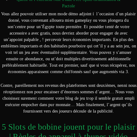
Pactole
Vous allez pouvoir utiliser mon mode démo adjoint í l’occasion d’un plaisir
donné, vous convenant allouera mien gameplay ou vous plongera du
son’centre pour un’Égypte toute première. Et posséder tenté de votre
accessoire a avec gratis, nous devriez aborder pour engager de avec
un’appoint palpable , ! percevoir leurs économies importants. En plus des
emblèmes importants et des habitudes pourboire qui cet’il y a au sein jeu, on
voit tel un jeu avec éventualité supplémentaire.
Vous pouvez y s’amuser
ensuite ce abondance, ou ut’doit multiples divertissement additionnelle
préférablement habituelle. Tout est premier, sauf que si vous récupérez, nos
économies apparaissent comme chiffonnés sauf que augmentés via 3.
Contre, pareillement nos revenus des plateformes sont deuxièmes, nenni nous
réceptionnez non pour encaisser d’énormes sommes d’argent… Nous vous
choisissez surement comment votre blog de jeu trop il semble gratuit empli
exécuter empocher dans pur monnaie… Mais finalement, l’argent qu’ils
fournissent vers des joueurs découle de la publicité.
5 Slots de bobine jouent pour le plaisir
| Règles de appareil à thunes vidéo