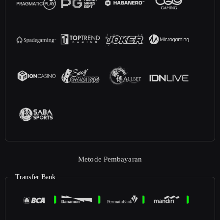
Metode Pembayaran
Transfer Bank