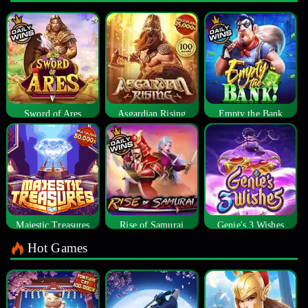
Sword of Ares
Asgardian Rising
Empty the Bank
Majestic Treasures
Rise of Samurai
Genie's 3 Wishes
Hot Games