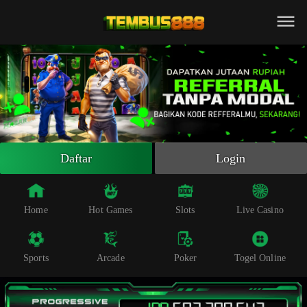
Beranda
Slot Online
Live Casino
Sportsbook
Arcade
Togel Online
Daftar
Login
Poker
Whatsapp
Home
Hot Games
Slots
Live Casino
Telegram
Sports
Arcade
Poker
Togel Online
Livechat