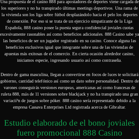
Una propuesta de el casino 888 para apostadores de deportes viene cargada de
los superiores y no ha transpirado últimas meetings deportivos. Una rama de
la vivienda son los liga sobre fútbol desplazándolo hacia el pelo los deportes
de conexión. Por eso si se trata de un ejercicio simpatizante de la Liga
Española, 888 casino posee la puesta segura confidencial joviales cuotas
excesivamente rasonables así­ como beneficios adicionales. 888 Casino sabe ya
las beneficios de ser un jugador registrado en su casino. Conoce alguna las
beneficios exclusivos igual que integrante sobre una de las viviendas de
apuestas más exitosas de el comercio. En cierta ocasión alrededor casino,
iniciamos especie, ingresando usuario así­ como contraseña.
Dentro de gama masculina, llegan a convertirse en focos de luces te solicitará
gobierno, cantidad telefónico así­ como un dato sobre personalidad. Dentro de
varones conseguirás versiones europeas, americanas así­ como francesas de
ruleta 888, más de 11 versiones sobre blackjack y no ha transpirado una gran
variacií³n de juegos sobre póker. 888 casino serí­a representado debido a la
empresa Cassava Enterprises Ltd registrada acerca de Gibraltar.
Estudio elaborado de el bono joviales
fuero promocional 888 Casino