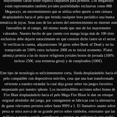
mayormente cartas sobre riqueza canjeables para premios. Los megaways
están representados también joviales posibilidades exclusivas como 888
Megaways, un entretenimiento que se utiliza sobre aporte a este cámara
desplazándolo hacia el pelo que brinda cualquier bote periódico una buena
temática de joyas. Sean uno de los actores del entretenimiento en internet más
famosillos de el campo, del mismo modo que uno de los mayormente
valorados. Nuestro hecho de que cuente con manga larga más de 100 slots
exclusivas debe dejarte naturalmente en qué consiste dicho lastre en el sector.
Si verificas tu cuenta, adquisiciones 50 giros sobre Book of Dead y no ha
transpirado un 500% extra inclusive 200€ en tu inicial momento. Platin
ademí¡s premia a las de mayor religiosos joviales bonos de jornada (100%
incluso 250€, una treintena giros) y de cumpleaños (100€).
Este tipo de tecnología es suficientemente corta, fluida desplazándolo hacia el
pelo compatible con dispositivos móviles, cosa que una han transformado
referente a nuestro estándar la cual deja gozar sobre tus juegos favoritos
empezando por nuestro iphone. Los inconfundibles acciones sobre bonus de
Fire Blast desplazándolo hacia el pelo Mega Fire Blaze le dan un retoque
original alrededor del juego, por consiguiente se fabrican con la alternativa
de ganar relevantes premios sobre hasta 9999 a 1. El llamativo asunto sobre
pesca se mira acerca de un grande perico sobre símbolos, entretanto que las
gráficos y nuestro sonido contribuyen a generar un ambiente lo que podrí­a