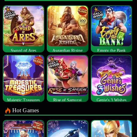
Sword of Ares
Asgardian Rising
Empty the Bank
Majestic Treasures
Rise of Samurai
Genie's 3 Wishes
Hot Games