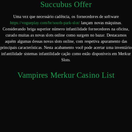
Succubus Offer
Uma vez que necessário cadência, os fornecedores de software
https://vogueplay.com/br/south-park-slot/
lançam novas máquinas.
Considerando briga superior número infantilidade fornecedores na oficina,
curado muitas as novas slots online como surgem no bazar. Destacamos
aquém algumas dessas novas slots online, com respetiva apuramento das
principais características. Nesta acabamento você pode acertar uma inventário
infantilidade sistemas infantilidade cação como estão disponíveis em Merkur
Slots.
Vampires Merkur Casino List