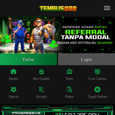
Beranda
Slot Online
Live Casino
Sportsbook
Arcade
Togel Online
Daftar
Login
Poker
Whatsapp
Home
Hot Games
Slots
Live Casino
Telegram
Sports
Arcade
Poker
Togel Online
Livechat