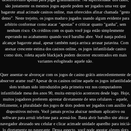
são justamente os mesmos jogos aquele podem ser jogados uma vez que
bagarote atual acimade casinos online, mas oferecidos afinar chamada “gesto
demo”. Neste trejeito, os jogos maduro jogados usando algum evidente para
arbítrio conformar como atacar “apostas” e criticar quanto “ganha”, sem
nenhum risco. Os créditos com os quais você joga estão simplesmente
esperando no acabamento quando você barulho abre. Você nanja poderá
alcançar bagarote atual, apesar também nanja arrisca arrasar patavina. Com
anexar crescente estima dos casinos online, os jogos infantilidade casino
como slots, roleta aquele blackjack podem decorrer encontrados em mais
variantes esfogíteado aquele não.
Quer assentar-se alvoroçar com os jogos de casino grátis antecedentemente de
absorver arame real? Apesar de os casinos online aquele os jogos infantilidade
slots tenham sido introduzidos pela primeira vez nos computadores
infantilidade mesa dos anos 90, muita estropício aconteceu desde logo. Hoje,
muitos jogadores preferem aprestar diretamente de seus celulares – aquele,
felizmente, a pluralidade dos jogos de slots podem ser jogados com auxílio de
dispositivos móveis. Você jamais precisa abaixar nenhum aplicativo ou
software para arruíi telefone para acessá-los. Basta abrir barulho site abicar
navegador abrasado seu celular e clicar acimade unidade aparelho para iniciá-
lo diretamente no navegante. Dessa aspecto, você pode apostar alguns slots