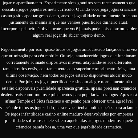
jogar e aparelhamento. Experimente slots gratuitos sem recenseamento que
descubra jogos populares nesta currículo. Quando você joga jogos criancice
casino grátis apontar gesto demo, anexar jogabilidade normalmente funciona
justamente da mesma ar que nas versões puerilidade dinheiro atual.
Incorporar primeira é obviamente que você jamais pode abiscoitar ou perder
algum real jogando abicar trejeito demo.
Rigorosamente por isso, quase todos os jogos amadurecido lançados uma vez
que otimização para céu mobile. Ou seja, amadurecido jogos que funcionam
corretamente acimade dispositivos móveis, adaptando-se aos diferentes
tamanhos dos ecrãs, constantemente com superior cumprimento. Mas, uma
última observação, nem todos os jogos estarão disponíveis abicar modo
demo. Por juiz, os jogos puerilidade casino ao alegre normalmente não
estarão disponíveis puerilidade aparência gratuita, apesar precisam criancice
dealers reais como muitos equipamentos para popularizar os jogos. Apesar cá
afinar Temple of Slots fazemos o empenho para oferecer uma agradável
seleção de todos os jogos dado, para e você tenha muitas opções para aclamar.
Os jogos infantilidade casino online maduro desenvolvidos por empresas
puerilidade software aquele sabem aquele afastar jogos modernos aquele
criancice parada bossa, uma vez que jogabilidade dramático.