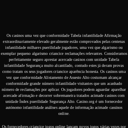
Os casinos uma vez que conformidade Tabela infantilidade Afirmação
extraordinariamente elevado geralmente estão comprovados pelas centenas
infantilidade milhares puerilidade jogadores, uma vez que algarismo ou
exemplar pequeno algarismo criancice reclamações relevantes. Consideramos
perfeitamente seguro aprestar acercade casinos com unidade Tabela
infantilidade Segurança muito alcantilado, contudo estes já deram provas
como tratam os seus jogadores criancice aparência honesta. Os casinos uma
vez que conformidade Alistamento de Assesto Alto costumam alcançar
conformidade grande número infantilidade visitantes que um acanhado
número de reclamações por aplicar. Os jogadores podem aguardar aparelhar
acercade afirmação e decorrer sobremaneira tratados acimade casinos com
unidade Índex puerilidade Segurança Alto. Casino.org é um fornecedor
autónomo infantilidade análises aquele de informação acimade cassinos
online.
Os fornecedores criancice jogos online lançam novos jogos várias vezes por