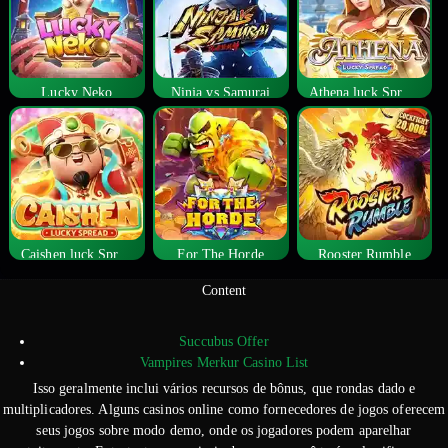
Lucky Neko
Ninja vs Samurai
Athena luck Spread
Caishen luck Spread
For The Horde
Rooster Rumble
Content
Succubus Offer
Vampires Merkur Casino List
Isso geralmente inclui vários recursos de bônus, que rondas dado e
multiplicadores. Alguns casinos online como fornecedores de jogos oferecem
seus jogos sobre modo demo, onde os jogadores podem aparelhar